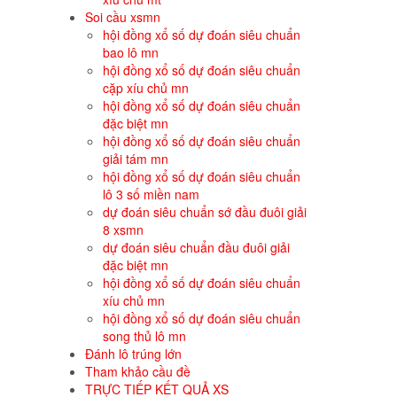
Soi cầu xsmn
hội đồng xổ số dự đoán siêu chuẩn
bao lô mn
hội đồng xổ số dự đoán siêu chuẩn
cặp xíu chủ mn
hội đồng xổ số dự đoán siêu chuẩn
đặc biệt mn
hội đồng xổ số dự đoán siêu chuẩn
giải tám mn
hội đồng xổ số dự đoán siêu chuẩn
lô 3 số miền nam
dự đoán siêu chuẩn sớ đầu đuôi giải
8 xsmn
dự đoán siêu chuẩn đầu đuôi giải
đặc biệt mn
hội đồng xổ số dự đoán siêu chuẩn
xíu chủ mn
hội đồng xổ số dự đoán siêu chuẩn
song thủ lô mn
Đánh lô trúng lớn
Tham khảo cầu đề
TRỰC TIẾP KẾT QUẢ XS