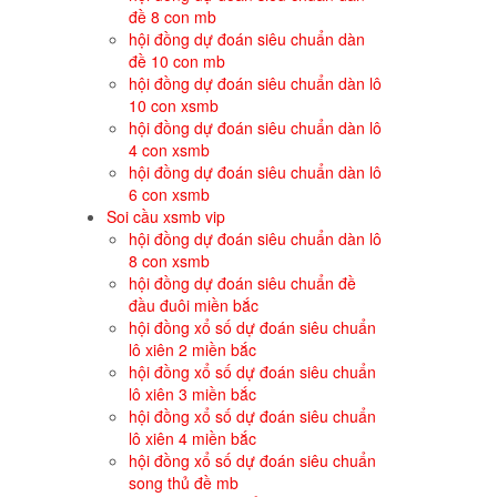
đề 8 con mb
hội đồng dự đoán siêu chuẩn dàn
đề 10 con mb
hội đồng dự đoán siêu chuẩn dàn lô
10 con xsmb
hội đồng dự đoán siêu chuẩn dàn lô
4 con xsmb
hội đồng dự đoán siêu chuẩn dàn lô
6 con xsmb
Soi cầu xsmb vip
hội đồng dự đoán siêu chuẩn dàn lô
8 con xsmb
hội đồng dự đoán siêu chuẩn đề
đầu đuôi miền bắc
hội đồng xổ số dự đoán siêu chuẩn
lô xiên 2 miền bắc
hội đồng xổ số dự đoán siêu chuẩn
lô xiên 3 miền bắc
hội đồng xổ số dự đoán siêu chuẩn
lô xiên 4 miền bắc
hội đồng xổ số dự đoán siêu chuẩn
song thủ đề mb