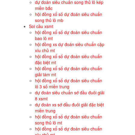
dự đoán siêu chuẩn song thủ lô kép
miền bắc
hội đồng xổ số dự đoán siêu chuẩn
song thủ lô mb
Soi cầu xsmt
hội đồng xổ số dự đoán siêu chuẩn
bao lô mt
hội đồng xs dự đoán siêu chuẩn cặp
xíu chủ mt
hội đồng xổ số dự đoán siêu chuẩn
đặc biệt mt
hội đồng xổ số dự đoán siêu chuẩn
giải tám mt
hội đồng xổ số dự đoán siêu chuẩn
lô 3 số miền trung
dự đoán siêu chuẩn sớ đầu đuôi giải
8 xsmt
dự đoán xs sớ đầu đuôi giải đặc biệt
miền trung
hội đồng xổ số dự đoán siêu chuẩn
song thủ lô mt
hội đồng xổ số dự đoán siêu chuẩn
xíu chủ mt