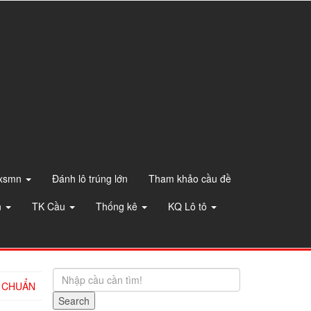
 xsmn
Đánh lô trúng lớn
Tham khảo cầu đề
n
TK Cầu
Thống kê
KQ Lô tô
U CHUẨN
Search