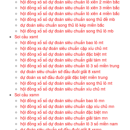
hội đồng xổ số dự đoán siêu chuẩn lô xiên 2 miền bắc
hội đồng xổ số dự đoán siêu chuẩn lô xiên 3 miền bắc
hội đồng xổ số dự đoán siêu chuẩn lô xiên 4 miền bắc
hội đồng xổ số dự đoán siêu chuẩn song thủ đề mb
dự đoán siêu chuẩn song thủ lô kép miền bắc
hội đồng xổ số dự đoán siêu chuẩn song thủ lô mb
Soi cầu xsmt
hội đồng xổ số dự đoán siêu chuẩn bao lô mt
hội đồng xs dự đoán siêu chuẩn cặp xíu chủ mt
hội đồng xổ số dự đoán siêu chuẩn đặc biệt mt
hội đồng xổ số dự đoán siêu chuẩn giải tám mt
hội đồng xổ số dự đoán siêu chuẩn lô 3 số miền trung
dự đoán siêu chuẩn sớ đầu đuôi giải 8 xsmt
dự đoán xs sớ đầu đuôi giải đặc biệt miền trung
hội đồng xổ số dự đoán siêu chuẩn song thủ lô mt
hội đồng xổ số dự đoán siêu chuẩn xíu chủ mt
Soi cầu xsmn
hội đồng xổ số dự đoán siêu chuẩn bao lô mn
hội đồng xổ số dự đoán siêu chuẩn cặp xíu chủ mn
hội đồng xổ số dự đoán siêu chuẩn đặc biệt mn
hội đồng xổ số dự đoán siêu chuẩn giải tám mn
hội đồng xổ số dự đoán siêu chuẩn lô 3 số miền nam
dự đoán siêu chuẩn sớ đầu đuôi giải 8 xsmn