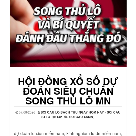
HỘI ĐỒNG XỔ SỐ DỰ
ĐOÁN SIÊU CHUẨN
SONG THỦ LÔ MN
07/08/2026
SOI CAU LO BACH THU NGAY HOM NAY - SOI CAU
LO TO
142
SOI CẦU XSMN
,
dự đoán lô xiên miền nam, kinh nghiệm lô de miền nam,