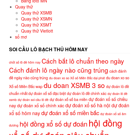
Bảng loto MN
Quay thử
Quay thử XSMB
Quay thử XSMN
Quay thử XSMT
Quay thử Vietlott
sổ mơ
SOI CẦU LÔ BẠCH THỦ HÔM NAY
Cách bắt lô chuẩn theo ngày
chốt số lô đề hôm nay
Cách đánh lô ngày nào cũng trúng
cách đánh
đề ngày nào cũng trúng
du doan xo so
du doan xo so Xổ số Miền Bắc dại phát
du doan XSMB 3 so
Xổ số Miền Bắc wap
dự đoán lô đề
chuẩn nhất dự đoán xổ số đặc biệt
dự đoán lô đề chính xác
dự đoán lô đề
dự đoán xổ số chiều
dự đoán xổ số ba miền
xsmb
dự đoán soi cầu lô đề
dự đoán xổ số hà nội
dự đoán
nay
dự đoán xổ số chính xác
dự đoán xổ số miền bắc
xổ số hôm nay
dự đoán xổ số âm
hội đồng
hội đồng xổ số dự đoán
dương
xổ số dự đoán siêu chuẩn