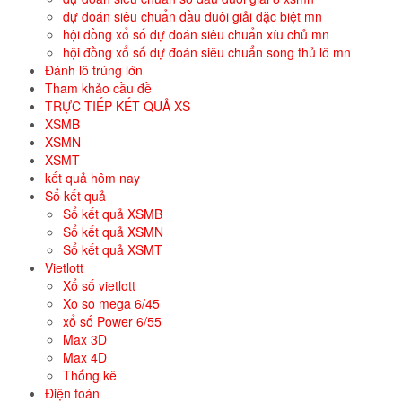
dự đoán siêu chuẩn đầu đuôi giải đặc biệt mn
hội đồng xổ số dự đoán siêu chuẩn xíu chủ mn
hội đồng xổ số dự đoán siêu chuẩn song thủ lô mn
Đánh lô trúng lớn
Tham khảo cầu đề
TRỰC TIẾP KẾT QUẢ XS
XSMB
XSMN
XSMT
kết quả hôm nay
Sổ kết quả
Sổ kết quả XSMB
Sổ kết quả XSMN
Sổ kết quả XSMT
Vietlott
Xổ số vietlott
Xo so mega 6/45
xổ số Power 6/55
Max 3D
Max 4D
Thống kê
Điện toán