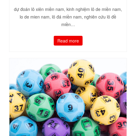
dự đoán lô xiên miền nam, kinh nghiệm lô de miền nam,
lo de mien nam, lô đá miền nam, nghiên cứu lô đề
miền…
Read more