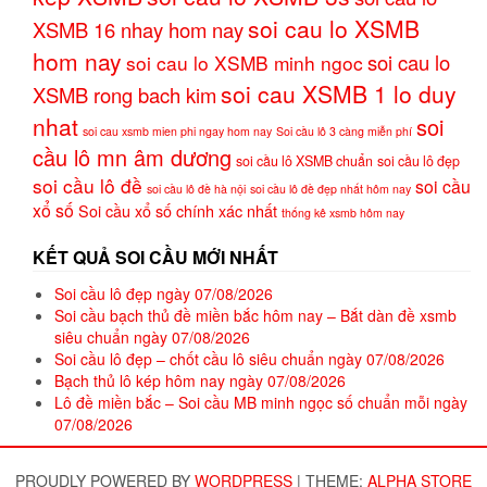
soi cau lo XSMB
XSMB 16 nhay hom nay
hom nay
soi cau lo
soi cau lo XSMB minh ngoc
soi cau XSMB 1 lo duy
XSMB rong bach kim
nhat
soi
soi cau xsmb mien phi ngay hom nay
Soi cầu lô 3 càng miễn phí
cầu lô mn âm dương
soi cầu lô XSMB chuẩn
soi cầu lô đẹp
soi cầu lô đề
soi cầu
soi cầu lô đề hà nội
soi cầu lô đề đẹp nhất hôm nay
xổ số
Soi cầu xổ số chính xác nhất
thống kê xsmb hôm nay
KẾT QUẢ SOI CẦU MỚI NHẤT
Soi cầu lô đẹp ngày 07/08/2026
Soi cầu bạch thủ đề miền bắc hôm nay – Bắt dàn đề xsmb
siêu chuẩn ngày 07/08/2026
Soi cầu lô đẹp – chốt cầu lô siêu chuẩn ngày 07/08/2026
Bạch thủ lô kép hôm nay ngày 07/08/2026
Lô đề miền bắc – Soi cầu MB minh ngọc số chuẩn mỗi ngày
07/08/2026
PROUDLY POWERED BY
WORDPRESS
|
THEME:
ALPHA STORE