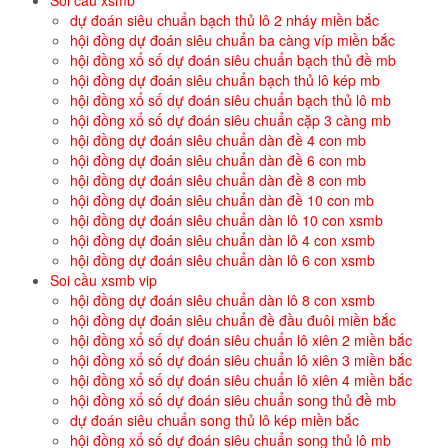
dự đoán siêu chuẩn bạch thủ lô 2 nháy miền bắc
hội đồng dự đoán siêu chuẩn ba càng víp miền bắc
hội đồng xổ số dự đoán siêu chuẩn bạch thủ đề mb
hội đồng dự đoán siêu chuẩn bạch thủ lô kép mb
hội đồng xổ số dự đoán siêu chuẩn bạch thủ lô mb
hội đồng xổ số dự đoán siêu chuẩn cặp 3 càng mb
hội đồng dự đoán siêu chuẩn dàn đề 4 con mb
hội đồng dự đoán siêu chuẩn dàn đề 6 con mb
hội đồng dự đoán siêu chuẩn dàn đề 8 con mb
hội đồng dự đoán siêu chuẩn dàn đề 10 con mb
hội đồng dự đoán siêu chuẩn dàn lô 10 con xsmb
hội đồng dự đoán siêu chuẩn dàn lô 4 con xsmb
hội đồng dự đoán siêu chuẩn dàn lô 6 con xsmb
Soi cầu xsmb vip
hội đồng dự đoán siêu chuẩn dàn lô 8 con xsmb
hội đồng dự đoán siêu chuẩn đề đầu đuôi miền bắc
hội đồng xổ số dự đoán siêu chuẩn lô xiên 2 miền bắc
hội đồng xổ số dự đoán siêu chuẩn lô xiên 3 miền bắc
hội đồng xổ số dự đoán siêu chuẩn lô xiên 4 miền bắc
hội đồng xổ số dự đoán siêu chuẩn song thủ đề mb
dự đoán siêu chuẩn song thủ lô kép miền bắc
hội đồng xổ số dự đoán siêu chuẩn song thủ lô mb