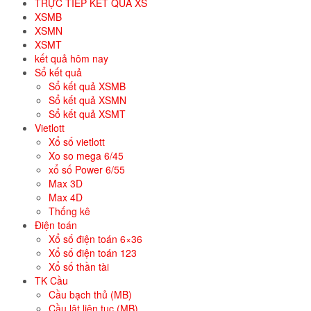
TRỰC TIẾP KẾT QUẢ XS
XSMB
XSMN
XSMT
kết quả hôm nay
Sổ kết quả
Sổ kết quả XSMB
Sổ kết quả XSMN
Sổ kết quả XSMT
Vietlott
Xổ số vietlott
Xo so mega 6/45
xổ số Power 6/55
Max 3D
Max 4D
Thống kê
Điện toán
Xổ số điện toán 6×36
Xổ số điện toán 123
Xổ số thần tài
TK Cầu
Cầu bạch thủ (MB)
Cầu lật liên tục (MB)