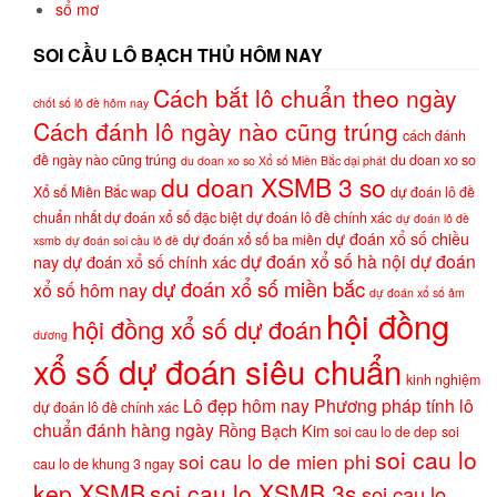
sổ mơ
SOI CẦU LÔ BẠCH THỦ HÔM NAY
Cách bắt lô chuẩn theo ngày
chốt số lô đề hôm nay
Cách đánh lô ngày nào cũng trúng
cách đánh
đề ngày nào cũng trúng
du doan xo so
du doan xo so Xổ số Miền Bắc dại phát
du doan XSMB 3 so
Xổ số Miền Bắc wap
dự đoán lô đề
chuẩn nhất dự đoán xổ số đặc biệt
dự đoán lô đề chính xác
dự đoán lô đề
dự đoán xổ số chiều
dự đoán xổ số ba miền
xsmb
dự đoán soi cầu lô đề
dự đoán xổ số hà nội
dự đoán
nay
dự đoán xổ số chính xác
dự đoán xổ số miền bắc
xổ số hôm nay
dự đoán xổ số âm
hội đồng
hội đồng xổ số dự đoán
dương
xổ số dự đoán siêu chuẩn
kinh nghiệm
Lô đẹp hôm nay
Phương pháp tính lô
dự đoán lô đề chính xác
chuẩn đánh hàng ngày
Rồng Bạch Kim
soi cau lo de dep
soi
soi cau lo
soi cau lo de mien phi
cau lo de khung 3 ngay
kep XSMB
soi cau lo XSMB 3s
soi cau lo