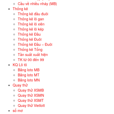
Cầu về nhiều nháy (MB)
Thống kê
Thống kê đầu đuôi
Thống kê lô gan
Thống kê lô xiên
Thống kê lô kép
Thống kê Đầu
Thống kê Đuôi
Thống kê Đầu – Đuôi
Thống kê Tổng
Tần suất xuất hiện
TK từ 00 đến 99
KQ Lô tô
Bảng loto MB
Bảng loto MT
Bảng loto MN
Quay thử
Quay thử XSMB
Quay thử XSMN
Quay thử XSMT
Quay thử Vietlott
sổ mơ