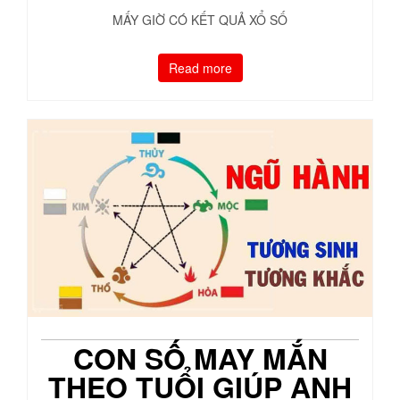
MẤY GIỜ CÓ KẾT QUẢ XỔ SỐ
Read more
CON SỐ MAY MẮN
THEO TUỔI GIÚP ANH