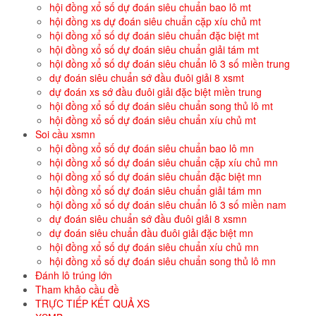
hội đồng xổ số dự đoán siêu chuẩn bao lô mt
hội đồng xs dự đoán siêu chuẩn cặp xíu chủ mt
hội đồng xổ số dự đoán siêu chuẩn đặc biệt mt
hội đồng xổ số dự đoán siêu chuẩn giải tám mt
hội đồng xổ số dự đoán siêu chuẩn lô 3 số miền trung
dự đoán siêu chuẩn sớ đầu đuôi giải 8 xsmt
dự đoán xs sớ đầu đuôi giải đặc biệt miền trung
hội đồng xổ số dự đoán siêu chuẩn song thủ lô mt
hội đồng xổ số dự đoán siêu chuẩn xíu chủ mt
Soi cầu xsmn
hội đồng xổ số dự đoán siêu chuẩn bao lô mn
hội đồng xổ số dự đoán siêu chuẩn cặp xíu chủ mn
hội đồng xổ số dự đoán siêu chuẩn đặc biệt mn
hội đồng xổ số dự đoán siêu chuẩn giải tám mn
hội đồng xổ số dự đoán siêu chuẩn lô 3 số miền nam
dự đoán siêu chuẩn sớ đầu đuôi giải 8 xsmn
dự đoán siêu chuẩn đầu đuôi giải đặc biệt mn
hội đồng xổ số dự đoán siêu chuẩn xíu chủ mn
hội đồng xổ số dự đoán siêu chuẩn song thủ lô mn
Đánh lô trúng lớn
Tham khảo cầu đề
TRỰC TIẾP KẾT QUẢ XS