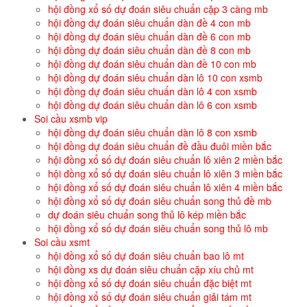
hội đồng xổ số dự đoán siêu chuẩn cặp 3 càng mb
hội đồng dự đoán siêu chuẩn dàn đề 4 con mb
hội đồng dự đoán siêu chuẩn dàn đề 6 con mb
hội đồng dự đoán siêu chuẩn dàn đề 8 con mb
hội đồng dự đoán siêu chuẩn dàn đề 10 con mb
hội đồng dự đoán siêu chuẩn dàn lô 10 con xsmb
hội đồng dự đoán siêu chuẩn dàn lô 4 con xsmb
hội đồng dự đoán siêu chuẩn dàn lô 6 con xsmb
Soi cầu xsmb vip
hội đồng dự đoán siêu chuẩn dàn lô 8 con xsmb
hội đồng dự đoán siêu chuẩn đề đầu đuôi miền bắc
hội đồng xổ số dự đoán siêu chuẩn lô xiên 2 miền bắc
hội đồng xổ số dự đoán siêu chuẩn lô xiên 3 miền bắc
hội đồng xổ số dự đoán siêu chuẩn lô xiên 4 miền bắc
hội đồng xổ số dự đoán siêu chuẩn song thủ đề mb
dự đoán siêu chuẩn song thủ lô kép miền bắc
hội đồng xổ số dự đoán siêu chuẩn song thủ lô mb
Soi cầu xsmt
hội đồng xổ số dự đoán siêu chuẩn bao lô mt
hội đồng xs dự đoán siêu chuẩn cặp xíu chủ mt
hội đồng xổ số dự đoán siêu chuẩn đặc biệt mt
hội đồng xổ số dự đoán siêu chuẩn giải tám mt