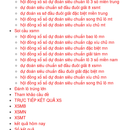
hội đồng xổ số dự đoán siêu chuẩn lô 3 số miền trung
dự đoán siêu chuẩn sớ đầu đuôi giải 8 xsmt
dự đoán xs sớ đầu đuôi giải đặc biệt miền trung
hội đồng xổ số dự đoán siêu chuẩn song thủ lô mt
hội đồng xổ số dự đoán siêu chuẩn xíu chủ mt
Soi cầu xsmn
hội đồng xổ số dự đoán siêu chuẩn bao lô mn
hội đồng xổ số dự đoán siêu chuẩn cặp xíu chủ mn
hội đồng xổ số dự đoán siêu chuẩn đặc biệt mn
hội đồng xổ số dự đoán siêu chuẩn giải tám mn
hội đồng xổ số dự đoán siêu chuẩn lô 3 số miền nam
dự đoán siêu chuẩn sớ đầu đuôi giải 8 xsmn
dự đoán siêu chuẩn đầu đuôi giải đặc biệt mn
hội đồng xổ số dự đoán siêu chuẩn xíu chủ mn
hội đồng xổ số dự đoán siêu chuẩn song thủ lô mn
Đánh lô trúng lớn
Tham khảo cầu đề
TRỰC TIẾP KẾT QUẢ XS
XSMB
XSMN
XSMT
kết quả hôm nay
Sổ kết quả