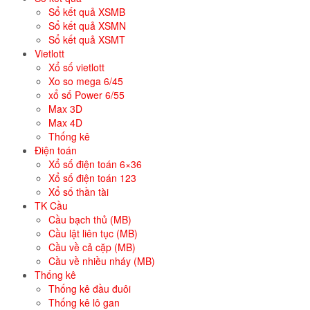
Sổ kết quả XSMB
Sổ kết quả XSMN
Sổ kết quả XSMT
Vietlott
Xổ số vietlott
Xo so mega 6/45
xổ số Power 6/55
Max 3D
Max 4D
Thống kê
Điện toán
Xổ số điện toán 6×36
Xổ số điện toán 123
Xổ số thần tài
TK Cầu
Cầu bạch thủ (MB)
Cầu lật liên tục (MB)
Cầu về cả cặp (MB)
Cầu về nhiều nháy (MB)
Thống kê
Thống kê đầu đuôi
Thống kê lô gan