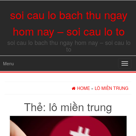
soi cau lo bach thu ngay
hom nay – soi cau lo to
soi cau lo bach thu ngay hom nay – soi cau lo
to
Menu
Toggl
navig
HOME
»
LÔ MIỀN TRUNG
Thẻ:
lô miền trung