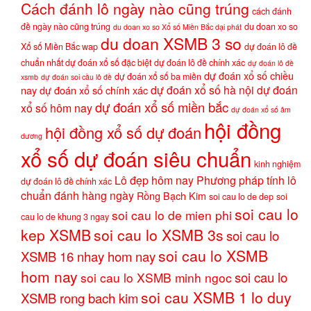
Cách đánh lô ngày nào cũng trúng
cách đánh
đề ngày nào cũng trúng
du doan xo so
du doan xo so Xổ số Miền Bắc dại phát
du doan XSMB 3 so
Xổ số Miền Bắc wap
dự đoán lô đề
chuẩn nhất dự đoán xổ số đặc biệt
dự đoán lô đề chính xác
dự đoán lô đề
dự đoán xổ số chiều
dự đoán xổ số ba miền
xsmb
dự đoán soi cầu lô đề
dự đoán xổ số hà nội
dự đoán
nay
dự đoán xổ số chính xác
dự đoán xổ số miền bắc
xổ số hôm nay
dự đoán xổ số âm
hội đồng
hội đồng xổ số dự đoán
dương
xổ số dự đoán siêu chuẩn
kinh nghiệm
Lô đẹp hôm nay
Phương pháp tính lô
dự đoán lô đề chính xác
chuẩn đánh hàng ngày
Rồng Bạch Kim
soi cau lo de dep
soi
soi cau lo
soi cau lo de mien phi
cau lo de khung 3 ngay
kep XSMB
soi cau lo XSMB 3s
soi cau lo
soi cau lo XSMB
XSMB 16 nhay hom nay
hom nay
soi cau lo
soi cau lo XSMB minh ngoc
soi cau XSMB 1 lo duy
XSMB rong bach kim