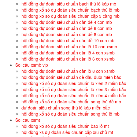
hội đồng dự đoán siêu chuẩn bạch thủ lô kép mb
hội đồng xổ số dự đoán siêu chuẩn bạch thủ lô mb
hội đồng xổ số dự đoán siêu chuẩn cặp 3 càng mb
hội đồng dự đoán siêu chuẩn dàn đề 4 con mb
hội đồng dự đoán siêu chuẩn dàn đề 6 con mb
hội đồng dự đoán siêu chuẩn dàn đề 8 con mb
hội đồng dự đoán siêu chuẩn dàn đề 10 con mb
hội đồng dự đoán siêu chuẩn dàn lô 10 con xsmb
hội đồng dự đoán siêu chuẩn dàn lô 4 con xsmb
hội đồng dự đoán siêu chuẩn dàn lô 6 con xsmb
Soi cầu xsmb vip
hội đồng dự đoán siêu chuẩn dàn lô 8 con xsmb
hội đồng dự đoán siêu chuẩn đề đầu đuôi miền bắc
hội đồng xổ số dự đoán siêu chuẩn lô xiên 2 miền bắc
hội đồng xổ số dự đoán siêu chuẩn lô xiên 3 miền bắc
hội đồng xổ số dự đoán siêu chuẩn lô xiên 4 miền bắc
hội đồng xổ số dự đoán siêu chuẩn song thủ đề mb
dự đoán siêu chuẩn song thủ lô kép miền bắc
hội đồng xổ số dự đoán siêu chuẩn song thủ lô mb
Soi cầu xsmt
hội đồng xổ số dự đoán siêu chuẩn bao lô mt
hội đồng xs dự đoán siêu chuẩn cặp xíu chủ mt