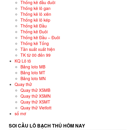
Thống kê đầu đuôi
Thống kê lô gan
Thống kê lô xiên
Thống kê lô kép
Thống kê Đầu
Thống kê Đuôi
Thống kê Đầu – Đuôi
Thống kê Tổng
Tần suất xuất hiện
TK từ 00 đến 99
KQ Lô tô
Bảng loto MB
Bảng loto MT
Bảng loto MN
Quay thử
Quay thử XSMB
Quay thử XSMN
Quay thử XSMT
Quay thử Vietlott
sổ mơ
SOI CẦU LÔ BẠCH THỦ HÔM NAY