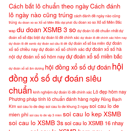
Cách bắt lô chuẩn theo ngày
Cách đánh
lô ngày nào cũng trúng
cách đánh đề ngày nào cũng
trúng
du doan xo so Xổ số Miền Bắc
du doan xo so Xổ số Miền Bắc dại phát
du doan XSMB 3 so
wap
dự đoán lô đề chuẩn nhất dự
đoán xổ số đặc biệt
dự đoán lô đề chính xác
dự đoán lô đề chính xác hôm nay
dự đoán
dự đoán xổ số ba miền
dự đoán lô đề xsmb
dự đoán soi cầu lô đề
dự đoán xổ số hà
xổ số chiều nay
dự đoán xổ số chính xác
dự đoán xổ số miền bắc
nội
dự đoán xổ số hôm nay
hội
hội đồng xổ số dự đoán
dự đoán xổ số âm dương
đồng xổ số dự đoán siêu
chuẩn
Lô đẹp hôm nay
kinh nghiệm dự đoán lô đề chính xác
Phương pháp tính lô chuẩn đánh hàng ngày
Rồng Bạch
soi cau lo de
Kim
soi cau lo de dep
soi cau lo de khung 3 ngay
soi cau lo kep XSMB
mien phi
soi cau lo de vip 3 mien
soi cau lo XSMB 3s
soi cau lo XSMB 16 nhay