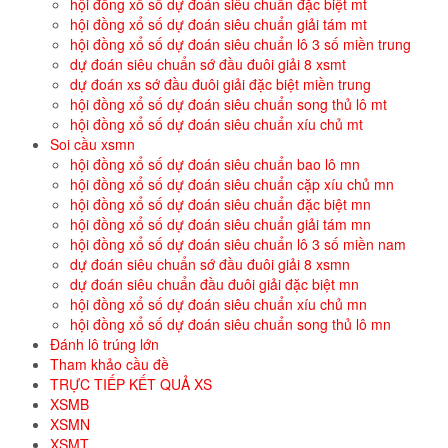
hội đồng xổ số dự đoán siêu chuẩn đặc biệt mt
hội đồng xổ số dự đoán siêu chuẩn giải tám mt
hội đồng xổ số dự đoán siêu chuẩn lô 3 số miền trung
dự đoán siêu chuẩn sớ đầu đuôi giải 8 xsmt
dự đoán xs sớ đầu đuôi giải đặc biệt miền trung
hội đồng xổ số dự đoán siêu chuẩn song thủ lô mt
hội đồng xổ số dự đoán siêu chuẩn xíu chủ mt
Soi cầu xsmn
hội đồng xổ số dự đoán siêu chuẩn bao lô mn
hội đồng xổ số dự đoán siêu chuẩn cặp xíu chủ mn
hội đồng xổ số dự đoán siêu chuẩn đặc biệt mn
hội đồng xổ số dự đoán siêu chuẩn giải tám mn
hội đồng xổ số dự đoán siêu chuẩn lô 3 số miền nam
dự đoán siêu chuẩn sớ đầu đuôi giải 8 xsmn
dự đoán siêu chuẩn đầu đuôi giải đặc biệt mn
hội đồng xổ số dự đoán siêu chuẩn xíu chủ mn
hội đồng xổ số dự đoán siêu chuẩn song thủ lô mn
Đánh lô trúng lớn
Tham khảo cầu đề
TRỰC TIẾP KẾT QUẢ XS
XSMB
XSMN
XSMT