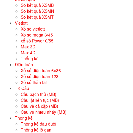
Sổ kết quả XSMB
Sổ kết quả XSMN
Sổ kết quả XSMT
Vietlott
Xổ số vietlott
Xo so mega 6/45
xổ số Power 6/55
Max 3D
Max 4D
Thống kê
Điện toán
Xổ số điện toán 6×36
Xổ số điện toán 123
Xổ số thần tài
TK Cầu
Cầu bạch thủ (MB)
Cầu lật liên tục (MB)
Cầu về cả cặp (MB)
Cầu về nhiều nháy (MB)
Thống kê
Thống kê đầu đuôi
Thống kê lô gan