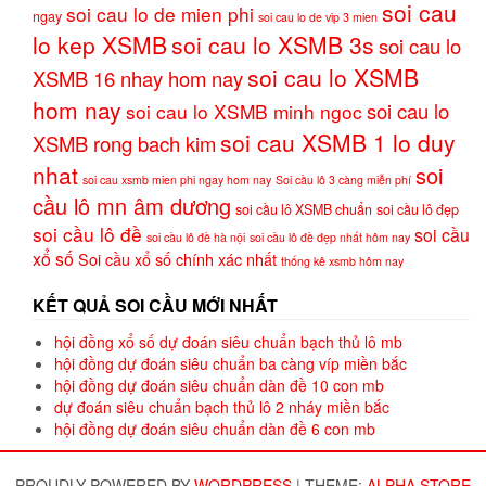
soi cau
soi cau lo de mien phi
ngay
soi cau lo de vip 3 mien
lo kep XSMB
soi cau lo XSMB 3s
soi cau lo
soi cau lo XSMB
XSMB 16 nhay hom nay
hom nay
soi cau lo
soi cau lo XSMB minh ngoc
soi cau XSMB 1 lo duy
XSMB rong bach kim
nhat
soi
soi cau xsmb mien phi ngay hom nay
Soi cầu lô 3 càng miễn phí
cầu lô mn âm dương
soi cầu lô XSMB chuẩn
soi cầu lô đẹp
soi cầu lô đề
soi cầu
soi cầu lô đề hà nội
soi cầu lô đề đẹp nhất hôm nay
xổ số
Soi cầu xổ số chính xác nhất
thống kê xsmb hôm nay
KẾT QUẢ SOI CẦU MỚI NHẤT
hội đồng xổ số dự đoán siêu chuẩn bạch thủ lô mb
hội đồng dự đoán siêu chuẩn ba càng víp miền bắc
hội đồng dự đoán siêu chuẩn dàn đề 10 con mb
dự đoán siêu chuẩn bạch thủ lô 2 nháy miền bắc
hội đồng dự đoán siêu chuẩn dàn đề 6 con mb
PROUDLY POWERED BY
WORDPRESS
|
THEME:
ALPHA STORE