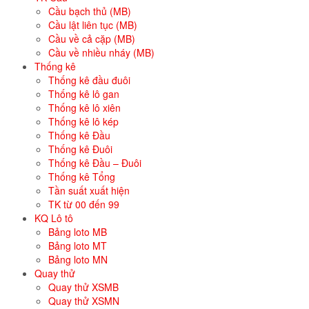
Cầu bạch thủ (MB)
Cầu lật liên tục (MB)
Cầu về cả cặp (MB)
Cầu về nhiều nháy (MB)
Thống kê
Thống kê đầu đuôi
Thống kê lô gan
Thống kê lô xiên
Thống kê lô kép
Thống kê Đầu
Thống kê Đuôi
Thống kê Đầu – Đuôi
Thống kê Tổng
Tần suất xuất hiện
TK từ 00 đến 99
KQ Lô tô
Bảng loto MB
Bảng loto MT
Bảng loto MN
Quay thử
Quay thử XSMB
Quay thử XSMN