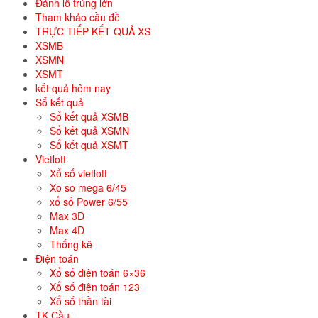
Đánh lô trúng lớn
Tham khảo cầu đề
TRỰC TIẾP KẾT QUẢ XS
XSMB
XSMN
XSMT
kết quả hôm nay
Sổ kết quả
Sổ kết quả XSMB
Sổ kết quả XSMN
Sổ kết quả XSMT
Vietlott
Xổ số vietlott
Xo so mega 6/45
xổ số Power 6/55
Max 3D
Max 4D
Thống kê
Điện toán
Xổ số điện toán 6×36
Xổ số điện toán 123
Xổ số thần tài
TK Cầu