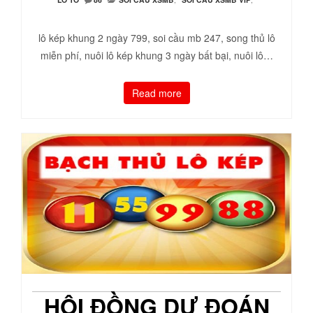
lô kép khung 2 ngày 799, soi cầu mb 247, song thủ lô
miễn phí, nuôi lô kép khung 3 ngày bất bại, nuôi lô…
Read more
HỘI ĐỒNG DỰ ĐOÁN