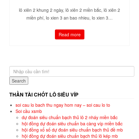
lô xiên 2 khung 2 ngày, lô xiên 2 miền bắc, lô xiên 2
miền phí, lo xien 3 an bao nhieu, lo xien 3…
Read more
Search
THẦN TÀI CHỐT LÔ SIÊU VÍP
soi cau lo bach thu ngay hom nay – soi cau lo to
Soi cầu xsmb
dự đoán siêu chuẩn bạch thủ lô 2 nháy miền bắc
hội đồng dự đoán siêu chuẩn ba càng víp miền bắc
hội đồng xổ số dự đoán siêu chuẩn bạch thủ đề mb
hội đồng dự đoán siêu chuẩn bạch thủ lô kép mb