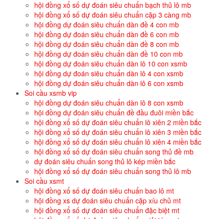
hội đồng xổ số dự đoán siêu chuẩn bạch thủ lô mb
hội đồng xổ số dự đoán siêu chuẩn cặp 3 càng mb
hội đồng dự đoán siêu chuẩn dàn đề 4 con mb
hội đồng dự đoán siêu chuẩn dàn đề 6 con mb
hội đồng dự đoán siêu chuẩn dàn đề 8 con mb
hội đồng dự đoán siêu chuẩn dàn đề 10 con mb
hội đồng dự đoán siêu chuẩn dàn lô 10 con xsmb
hội đồng dự đoán siêu chuẩn dàn lô 4 con xsmb
hội đồng dự đoán siêu chuẩn dàn lô 6 con xsmb
Soi cầu xsmb vip
hội đồng dự đoán siêu chuẩn dàn lô 8 con xsmb
hội đồng dự đoán siêu chuẩn đề đầu đuôi miền bắc
hội đồng xổ số dự đoán siêu chuẩn lô xiên 2 miền bắc
hội đồng xổ số dự đoán siêu chuẩn lô xiên 3 miền bắc
hội đồng xổ số dự đoán siêu chuẩn lô xiên 4 miền bắc
hội đồng xổ số dự đoán siêu chuẩn song thủ đề mb
dự đoán siêu chuẩn song thủ lô kép miền bắc
hội đồng xổ số dự đoán siêu chuẩn song thủ lô mb
Soi cầu xsmt
hội đồng xổ số dự đoán siêu chuẩn bao lô mt
hội đồng xs dự đoán siêu chuẩn cặp xíu chủ mt
hội đồng xổ số dự đoán siêu chuẩn đặc biệt mt