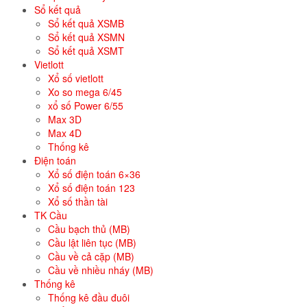
Sổ kết quả
Sổ kết quả XSMB
Sổ kết quả XSMN
Sổ kết quả XSMT
Vietlott
Xổ số vietlott
Xo so mega 6/45
xổ số Power 6/55
Max 3D
Max 4D
Thống kê
Điện toán
Xổ số điện toán 6×36
Xổ số điện toán 123
Xổ số thần tài
TK Cầu
Cầu bạch thủ (MB)
Cầu lật liên tục (MB)
Cầu về cả cặp (MB)
Cầu về nhiều nháy (MB)
Thống kê
Thống kê đầu đuôi