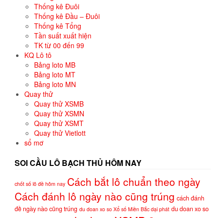
Thống kê Đuôi
Thống kê Đầu – Đuôi
Thống kê Tổng
Tần suất xuất hiện
TK từ 00 đến 99
KQ Lô tô
Bảng loto MB
Bảng loto MT
Bảng loto MN
Quay thử
Quay thử XSMB
Quay thử XSMN
Quay thử XSMT
Quay thử Vietlott
sổ mơ
SOI CẦU LÔ BẠCH THỦ HÔM NAY
Cách bắt lô chuẩn theo ngày
chốt số lô đề hôm nay
Cách đánh lô ngày nào cũng trúng
cách đánh
đề ngày nào cũng trúng
du doan xo so
du doan xo so Xổ số Miền Bắc dại phát