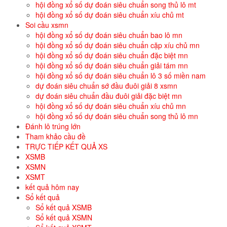
hội đồng xổ số dự đoán siêu chuẩn song thủ lô mt
hội đồng xổ số dự đoán siêu chuẩn xíu chủ mt
Soi cầu xsmn
hội đồng xổ số dự đoán siêu chuẩn bao lô mn
hội đồng xổ số dự đoán siêu chuẩn cặp xíu chủ mn
hội đồng xổ số dự đoán siêu chuẩn đặc biệt mn
hội đồng xổ số dự đoán siêu chuẩn giải tám mn
hội đồng xổ số dự đoán siêu chuẩn lô 3 số miền nam
dự đoán siêu chuẩn sớ đầu đuôi giải 8 xsmn
dự đoán siêu chuẩn đầu đuôi giải đặc biệt mn
hội đồng xổ số dự đoán siêu chuẩn xíu chủ mn
hội đồng xổ số dự đoán siêu chuẩn song thủ lô mn
Đánh lô trúng lớn
Tham khảo cầu đề
TRỰC TIẾP KẾT QUẢ XS
XSMB
XSMN
XSMT
kết quả hôm nay
Sổ kết quả
Sổ kết quả XSMB
Sổ kết quả XSMN