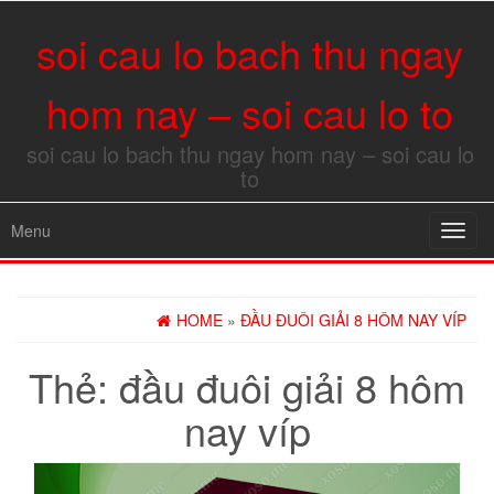
soi cau lo bach thu ngay
hom nay – soi cau lo to
soi cau lo bach thu ngay hom nay – soi cau lo
to
Menu
Toggl
navig
HOME
»
ĐẦU ĐUÔI GIẢI 8 HÔM NAY VÍP
Thẻ:
đầu đuôi giải 8 hôm
nay víp