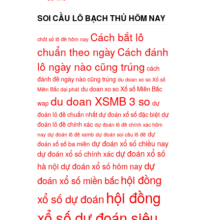
SOI CẦU LÔ BẠCH THỦ HÔM NAY
Cách bắt lô
chốt số lô đề hôm nay
chuẩn theo ngày
Cách đánh
lô ngày nào cũng trúng
cách
đánh đề ngày nào cũng trúng
du doan xo so Xổ số
du doan xo so Xổ số Miền Bắc
Miền Bắc dại phát
du doan XSMB 3 so
wap
dự
đoán lô đề chuẩn nhất dự đoán xổ số đặc biệt
dự
đoán lô đề chính xác
dự đoán lô đề chính xác hôm
dự
nay
dự đoán lô đề xsmb
dự đoán soi cầu lô đề
dự đoán xổ số chiều nay
đoán xổ số ba miền
dự đoán xổ số
dự đoán xổ số chính xác
dự
hà nội
dự đoán xổ số hôm nay
hội đồng
đoán xổ số miền bắc
hội đồng
xổ số dự đoán
xổ số dự đoán siêu