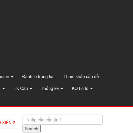
 xsmn
Đánh lô trúng lớn
Tham khảo cầu đề
n
TK Cầu
Thống kê
KQ Lô tô
 XIÊN 2
Search