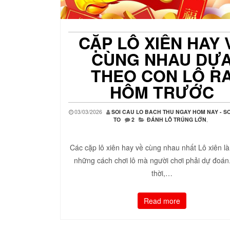
CẶP LÔ XIÊN HAY 
CÙNG NHAU DỰ
THEO CON LÔ R
HÔM TRƯỚC
03/03/2026
SOI CAU LO BACH THU NGAY HOM NAY - SO
TO
2
ĐÁNH LÔ TRÚNG LỚN
,
Các cặp lô xiên hay về cùng nhau nhất Lô xiên là
những cách chơi lô mà người chơi phải dự đoán
thời,…
Read more