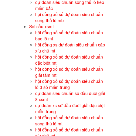
dự đoán siêu chuẩn song thủ lô kép
miền bắc
hội đồng xổ số dự đoán siêu chuẩn
song thủ lô mb
Soi cầu xsmt
hội đồng xổ số dự đoán siêu chuẩn
bao lô mt
hội đồng xs dự đoán siêu chuẩn cặp
xíu chủ mt
hội đồng xổ số dự đoán siêu chuẩn
đặc biệt mt
hội đồng xổ số dự đoán siêu chuẩn
giải tám mt
hội đồng xổ số dự đoán siêu chuẩn
lô 3 số miền trung
dự đoán siêu chuẩn sớ đầu đuôi giải
8 xsmt
dự đoán xs sớ đầu đuôi giải đặc biệt
miền trung
hội đồng xổ số dự đoán siêu chuẩn
song thủ lô mt
hội đồng xổ số dự đoán siêu chuẩn
xíu chủ mt