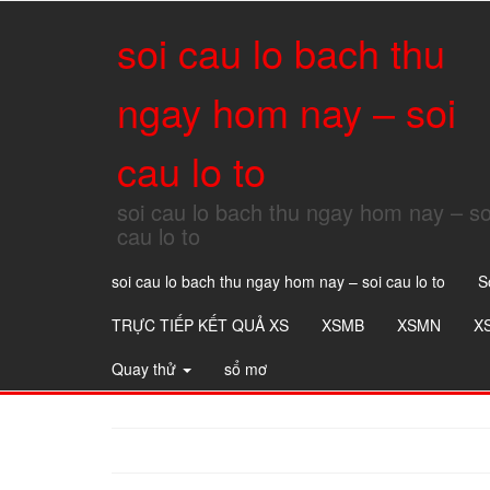
soi cau lo bach thu
ngay hom nay – soi
cau lo to
soi cau lo bach thu ngay hom nay – so
cau lo to
soi cau lo bach thu ngay hom nay – soi cau lo to
S
TRỰC TIẾP KẾT QUẢ XS
XSMB
XSMN
X
Quay thử
sổ mơ