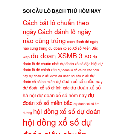
SOI CẦU LÔ BẠCH THỦ HÔM NAY
Cách bắt lô chuẩn theo
ngày
Cách đánh lô ngày
nào cũng trúng
cách đánh đề ngày
nào cũng trúng
du doan xo so Xổ số Miền Bắc
du doan XSMB 3 so
wap
dự
đoán lô đề chuẩn nhất dự đoán xổ số đặc biệt
dự
đoán lô đề chính xác
dự đoán lô đề chính xác hôm
dự
nay
dự đoán lô đề xsmb
dự đoán soi cầu lô đề
dự đoán xổ số chiều nay
đoán xổ số ba miền
dự đoán xổ số
dự đoán xổ số chính xác
dự
hà nội
dự đoán xổ số hôm nay
đoán xổ số miền bắc
dự đoán xổ số âm
hội đồng xổ số dự đoán
dương
hội đồng xổ số dự