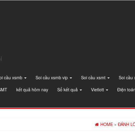
i
oi cầu xsmb
Soi cầu xsmb vip
Soi cầu xsmt
Soi cầu
SMT
kết quả hôm nay
Sổ kết quả
Vietlott
Điện toá
HOME
»
ĐÁNH LÔ