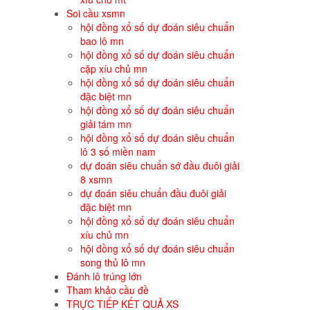
Soi cầu xsmn
hội đồng xổ số dự đoán siêu chuẩn
bao lô mn
hội đồng xổ số dự đoán siêu chuẩn
cặp xíu chủ mn
hội đồng xổ số dự đoán siêu chuẩn
đặc biệt mn
hội đồng xổ số dự đoán siêu chuẩn
giải tám mn
hội đồng xổ số dự đoán siêu chuẩn
lô 3 số miền nam
dự đoán siêu chuẩn sớ đầu đuôi giải
8 xsmn
dự đoán siêu chuẩn đầu đuôi giải
đặc biệt mn
hội đồng xổ số dự đoán siêu chuẩn
xíu chủ mn
hội đồng xổ số dự đoán siêu chuẩn
song thủ lô mn
Đánh lô trúng lớn
Tham khảo cầu đề
TRỰC TIẾP KẾT QUẢ XS