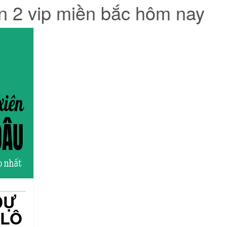
ên 2 vip miền bắc hôm nay
DỰ
 LÔ