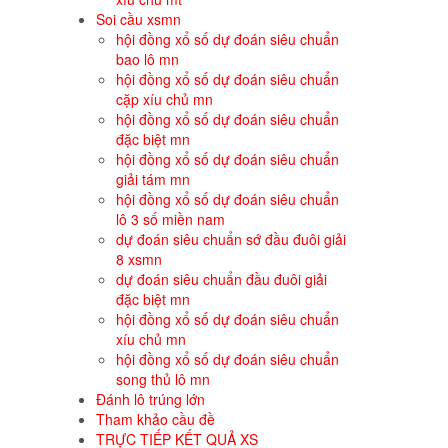
Soi cầu xsmn
hội đồng xổ số dự đoán siêu chuẩn
bao lô mn
hội đồng xổ số dự đoán siêu chuẩn
cặp xíu chủ mn
hội đồng xổ số dự đoán siêu chuẩn
đặc biệt mn
hội đồng xổ số dự đoán siêu chuẩn
giải tám mn
hội đồng xổ số dự đoán siêu chuẩn
lô 3 số miền nam
dự đoán siêu chuẩn sớ đầu đuôi giải
8 xsmn
dự đoán siêu chuẩn đầu đuôi giải
đặc biệt mn
hội đồng xổ số dự đoán siêu chuẩn
xíu chủ mn
hội đồng xổ số dự đoán siêu chuẩn
song thủ lô mn
Đánh lô trúng lớn
Tham khảo cầu đề
TRỰC TIẾP KẾT QUẢ XS