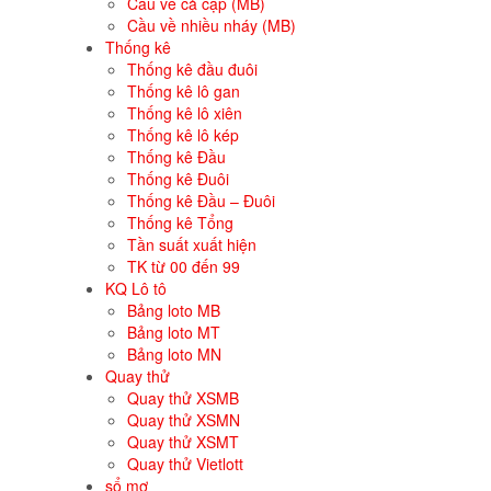
Cầu về cả cặp (MB)
Cầu về nhiều nháy (MB)
Thống kê
Thống kê đầu đuôi
Thống kê lô gan
Thống kê lô xiên
Thống kê lô kép
Thống kê Đầu
Thống kê Đuôi
Thống kê Đầu – Đuôi
Thống kê Tổng
Tần suất xuất hiện
TK từ 00 đến 99
KQ Lô tô
Bảng loto MB
Bảng loto MT
Bảng loto MN
Quay thử
Quay thử XSMB
Quay thử XSMN
Quay thử XSMT
Quay thử Vietlott
sổ mơ