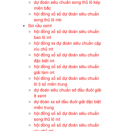
dự đoán siêu chuẩn song thủ lô kép
miền bắc
hội đồng xổ số dự đoán siêu chuẩn
song thủ lô mb
Soi cầu xsmt
hội đồng xổ số dự đoán siêu chuẩn
bao lô mt
hội đồng xs dự đoán siêu chuẩn cặp
xíu chủ mt
hội đồng xổ số dự đoán siêu chuẩn
đặc biệt mt
hội đồng xổ số dự đoán siêu chuẩn
giải tám mt
hội đồng xổ số dự đoán siêu chuẩn
lô 3 số miền trung
dự đoán siêu chuẩn sớ đầu đuôi giải
8 xsmt
dự đoán xs sớ đầu đuôi giải đặc biệt
miền trung
hội đồng xổ số dự đoán siêu chuẩn
song thủ lô mt
hội đồng xổ số dự đoán siêu chuẩn
xíu chủ mt