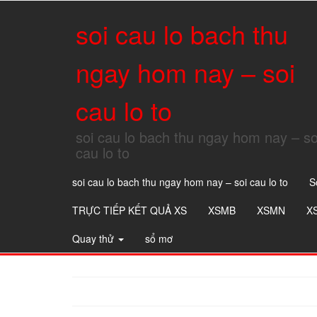
soi cau lo bach thu
ngay hom nay – soi
cau lo to
soi cau lo bach thu ngay hom nay – so
cau lo to
soi cau lo bach thu ngay hom nay – soi cau lo to
S
TRỰC TIẾP KẾT QUẢ XS
XSMB
XSMN
X
Quay thử
sổ mơ