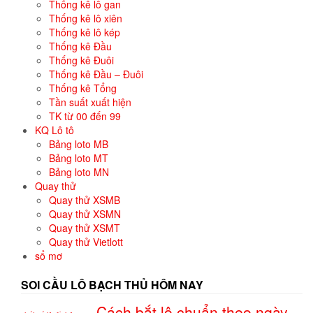
Thống kê lô gan
Thống kê lô xiên
Thống kê lô kép
Thống kê Đầu
Thống kê Đuôi
Thống kê Đầu – Đuôi
Thống kê Tổng
Tần suất xuất hiện
TK từ 00 đến 99
KQ Lô tô
Bảng loto MB
Bảng loto MT
Bảng loto MN
Quay thử
Quay thử XSMB
Quay thử XSMN
Quay thử XSMT
Quay thử Vietlott
sổ mơ
SOI CẦU LÔ BẠCH THỦ HÔM NAY
Cách bắt lô chuẩn theo ngày