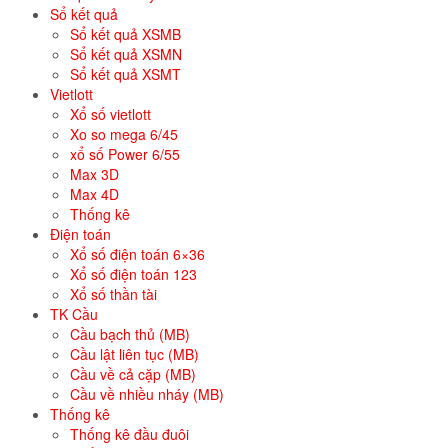
Sổ kết quả
Sổ kết quả XSMB
Sổ kết quả XSMN
Sổ kết quả XSMT
Vietlott
Xổ số vietlott
Xo so mega 6/45
xổ số Power 6/55
Max 3D
Max 4D
Thống kê
Điện toán
Xổ số điện toán 6×36
Xổ số điện toán 123
Xổ số thần tài
TK Cầu
Cầu bạch thủ (MB)
Cầu lật liên tục (MB)
Cầu về cả cặp (MB)
Cầu về nhiều nháy (MB)
Thống kê
Thống kê đầu đuôi