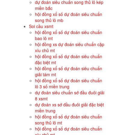
dự đoán siêu chuẩn song thủ lô kép
miền bắc
hội đồng xổ số dự đoán siêu chuẩn
song thủ lô mb
Soi cầu xsmt
hội đồng xổ số dự đoán siêu chuẩn
bao lô mt
hội đồng xs dự đoán siêu chuẩn cặp
xíu chủ mt
hội đồng xổ số dự đoán siêu chuẩn
đặc biệt mt
hội đồng xổ số dự đoán siêu chuẩn
giải tám mt
hội đồng xổ số dự đoán siêu chuẩn
lô 3 số miền trung
dự đoán siêu chuẩn sớ đầu đuôi giải
8 xsmt
dự đoán xs sớ đầu đuôi giải đặc biệt
miền trung
hội đồng xổ số dự đoán siêu chuẩn
song thủ lô mt
hội đồng xổ số dự đoán siêu chuẩn
xíu chủ mt