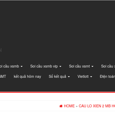
i
oi cầu xsmb
Soi cầu xsmb vip
Soi cầu xsmt
Soi cầu
SMT
kết quả hôm nay
Sổ kết quả
Vietlott
Điện toá
HOME
»
CAU LO XIEN 2 MB 