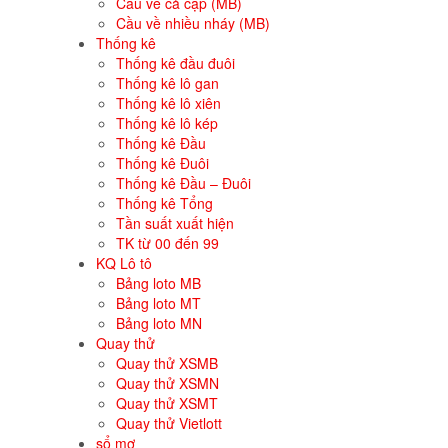
Cầu về cả cặp (MB)
Cầu về nhiều nháy (MB)
Thống kê
Thống kê đầu đuôi
Thống kê lô gan
Thống kê lô xiên
Thống kê lô kép
Thống kê Đầu
Thống kê Đuôi
Thống kê Đầu – Đuôi
Thống kê Tổng
Tần suất xuất hiện
TK từ 00 đến 99
KQ Lô tô
Bảng loto MB
Bảng loto MT
Bảng loto MN
Quay thử
Quay thử XSMB
Quay thử XSMN
Quay thử XSMT
Quay thử Vietlott
sổ mơ