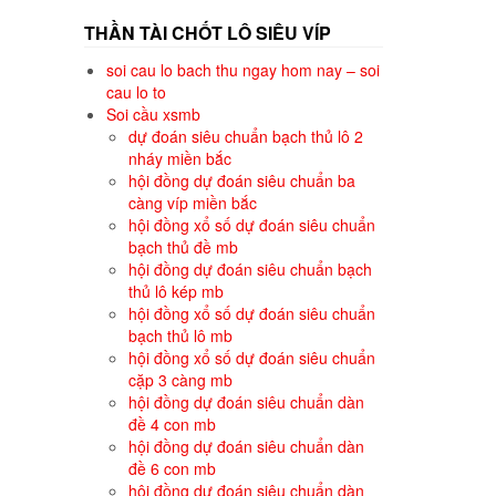
THẦN TÀI CHỐT LÔ SIÊU VÍP
soi cau lo bach thu ngay hom nay – soi
cau lo to
Soi cầu xsmb
dự đoán siêu chuẩn bạch thủ lô 2
nháy miền bắc
hội đồng dự đoán siêu chuẩn ba
càng víp miền bắc
hội đồng xổ số dự đoán siêu chuẩn
bạch thủ đề mb
hội đồng dự đoán siêu chuẩn bạch
thủ lô kép mb
hội đồng xổ số dự đoán siêu chuẩn
bạch thủ lô mb
hội đồng xổ số dự đoán siêu chuẩn
cặp 3 càng mb
hội đồng dự đoán siêu chuẩn dàn
đề 4 con mb
hội đồng dự đoán siêu chuẩn dàn
đề 6 con mb
hội đồng dự đoán siêu chuẩn dàn