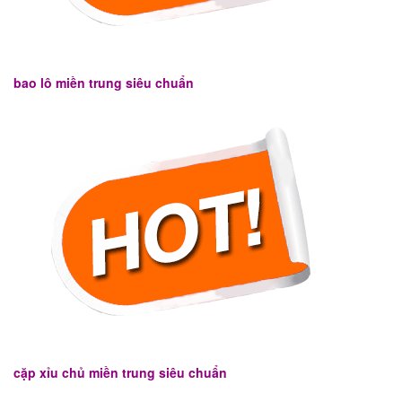
bao lô miền trung siêu chuẩn
cặp xỉu chủ miền trung siêu chuẩn