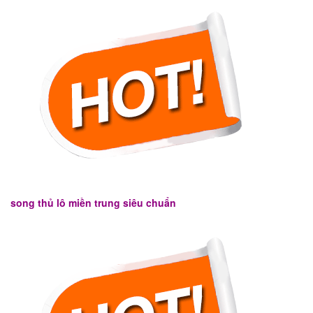
song thủ lô miền trung siêu chuẩn