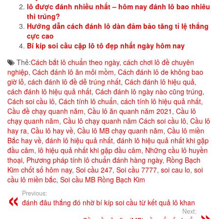
lô được đánh nhiều nhất – hôm nay đánh lô bao nhiêu
thì trúng?
Hướng dẫn cách đánh lô dàn đảm bảo tăng tỉ lệ thắng
cực cao
Bí kíp soi cầu cặp lô tô đẹp nhất ngày hôm nay
Thẻ:
Cách bắt lô chuẩn theo ngày
,
cách chơi lô đề chuyên
nghiệp
,
Cách đánh lô ăn mỏi mồm
,
Cách đánh lô de không bao
giờ lỗ
,
cách đánh lô đề dễ trúng nhất
,
Cách đánh lô hiệu quả
,
cách đánh lô hiệu quả nhất
,
Cách đánh lô ngày nào cũng trúng
,
Cách soi cầu lô
,
Cách tính lô chuẩn
,
cách tính lô hiệu quả nhất
,
Cầu đề chạy quanh năm
,
Cầu lô ăn quanh năm 2021
,
Cầu lô
chạy quanh năm
,
Cầu lô chạy quanh năm Cách soi cầu lô
,
Cầu lô
hay ra
,
Cầu lô hay về
,
Cầu lô MB chạy quanh năm
,
Cầu lô miền
Bắc hay về
,
đánh lô hiệu quả nhất
,
đánh lô hiệu quả nhất khi gặp
đầu câm
,
lô hiệu quả nhất khi gặp đầu câm
,
Những cầu lô huyền
thoại
,
Phương pháp tính lô chuẩn đánh hàng ngày
,
Rồng Bạch
Kim chốt số hôm nay
,
Soi cầu 247
,
Soi cầu 7777
,
soi cau lo
,
soi
cầu lô miền bắc
,
Soi cầu MB Rồng Bạch Kim
Previous:
đánh đâu thắng đó nhờ bí kíp soi cầu từ kết quả lô khan
Next: