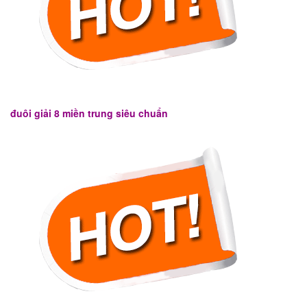
đuôi giải 8 miền trung siêu chuẩn