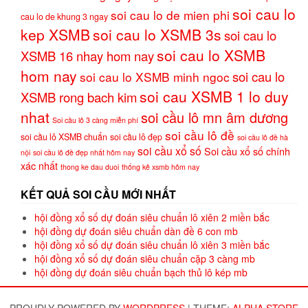
soi cau lo
soi cau lo de mien phi
cau lo de khung 3 ngay
kep XSMB
soi cau lo XSMB 3s
soi cau lo
soi cau lo XSMB
XSMB 16 nhay hom nay
hom nay
soi cau lo
soi cau lo XSMB minh ngoc
soi cau XSMB 1 lo duy
XSMB rong bach kim
nhat
soi cầu lô mn âm dương
Soi cầu lô 3 càng miễn phí
soi cầu lô đề
soi cầu lô XSMB chuẩn
soi cầu lô đẹp
soi cầu lô đề hà
soi cầu xổ số
Soi cầu xổ số chính
nội
soi cầu lô đề đẹp nhất hôm nay
xác nhất
thong ke dau duoi
thống kê xsmb hôm nay
KẾT QUẢ SOI CẦU MỚI NHẤT
hội đồng xổ số dự đoán siêu chuẩn lô xiên 2 miền bắc
hội đồng dự đoán siêu chuẩn dàn đề 6 con mb
hội đồng xổ số dự đoán siêu chuẩn lô xiên 3 miền bắc
hội đồng xổ số dự đoán siêu chuẩn cặp 3 càng mb
hội đồng dự đoán siêu chuẩn bạch thủ lô kép mb