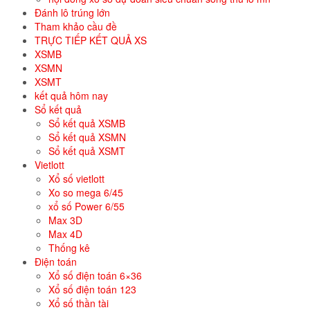
Đánh lô trúng lớn
Tham khảo cầu đề
TRỰC TIẾP KẾT QUẢ XS
XSMB
XSMN
XSMT
kết quả hôm nay
Sổ kết quả
Sổ kết quả XSMB
Sổ kết quả XSMN
Sổ kết quả XSMT
Vietlott
Xổ số vietlott
Xo so mega 6/45
xổ số Power 6/55
Max 3D
Max 4D
Thống kê
Điện toán
Xổ số điện toán 6×36
Xổ số điện toán 123
Xổ số thần tài