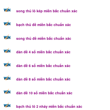
song thủ lô kép miền bắc chuẩn xác
bạch thủ đề miền bắc chuẩn xác
song thủ đề miền bắc chuẩn xác
dàn đề 4 số miền bắc chuẩn xác
dàn đề 6 số miền bắc chuẩn xác
dàn đề 8 số miền bắc chuẩn xác
dàn đề 10 số miền bắc chuẩn xác
bạch thủ lô 2 nháy miền bắc chuẩn xác