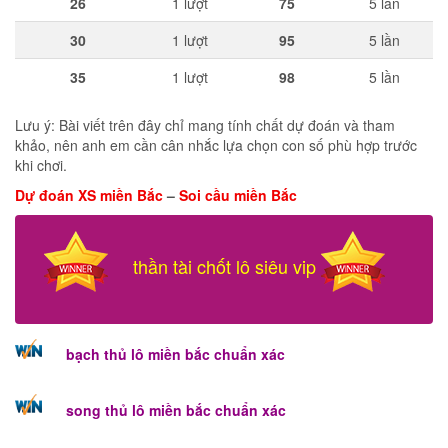
26
1 lượt
75
5 lần
30
1 lượt
95
5 lần
35
1 lượt
98
5 lần
Lưu ý: Bài viết trên đây chỉ mang tính chất dự đoán và tham
khảo, nên anh em cần cân nhắc lựa chọn con số phù hợp trước
khi chơi.
Dự đoán XS miền Bắc
–
Soi cầu miền Bắc
thần tài chốt lô siêu vip
bạch thủ lô miền bắc chuẩn xác
song thủ lô miền bắc chuẩn xác