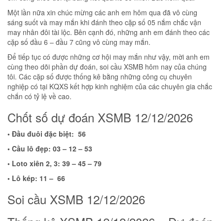
Một lần nữa xin chúc mừng các anh em hôm qua đã vô cùng
sáng suốt và may mắn khi đánh theo cặp số
05
nắm chắc vận
may nhân đôi tài lộc. Bên cạnh đó, những anh em đánh theo các
cặp số
đầu 6 – đầu 7
cũng vô cùng may mắn.
Để tiếp tục có được những cơ hội may mắn như vậy, mời anh em
cùng theo dõi phần dự đoán, soi cầu XSMB hôm nay của chúng
tôi. Các cặp số được thống kê bằng những công cụ chuyên
nghiệp có tại KQXS kết hợp kinh nghiệm của các chuyên gia chắc
chắn có tỷ lệ về cao.
Chốt số dự đoán XSMB 12/12/2026
• Đầu đuôi đặc biệt: 56
• Cầu lô đẹp:
03 – 12 – 53
• Loto xiên 2, 3: 39
– 45 – 79
• Lô kép:
11 – 66
Soi cầu XSMB 12/12/2026