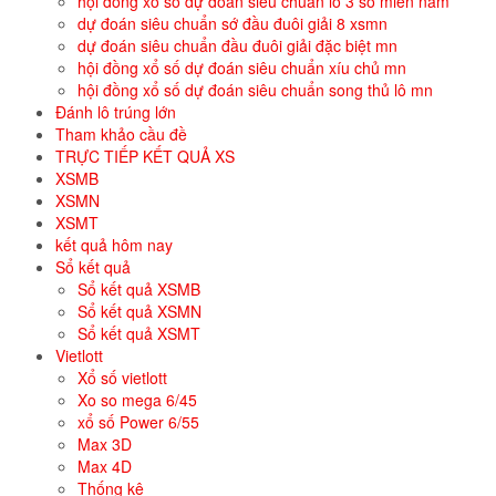
hội đồng xổ số dự đoán siêu chuẩn lô 3 số miền nam
dự đoán siêu chuẩn sớ đầu đuôi giải 8 xsmn
dự đoán siêu chuẩn đầu đuôi giải đặc biệt mn
hội đồng xổ số dự đoán siêu chuẩn xíu chủ mn
hội đồng xổ số dự đoán siêu chuẩn song thủ lô mn
Đánh lô trúng lớn
Tham khảo cầu đề
TRỰC TIẾP KẾT QUẢ XS
XSMB
XSMN
XSMT
kết quả hôm nay
Sổ kết quả
Sổ kết quả XSMB
Sổ kết quả XSMN
Sổ kết quả XSMT
Vietlott
Xổ số vietlott
Xo so mega 6/45
xổ số Power 6/55
Max 3D
Max 4D
Thống kê