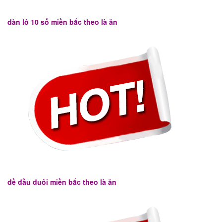
dàn lô 10 số miền bắc theo là ăn
đề đầu đuôi miền bắc theo là ăn