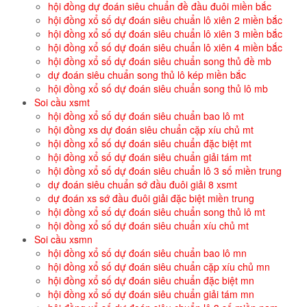
hội đồng dự đoán siêu chuẩn đề đầu đuôi miền bắc
hội đồng xổ số dự đoán siêu chuẩn lô xiên 2 miền bắc
hội đồng xổ số dự đoán siêu chuẩn lô xiên 3 miền bắc
hội đồng xổ số dự đoán siêu chuẩn lô xiên 4 miền bắc
hội đồng xổ số dự đoán siêu chuẩn song thủ đề mb
dự đoán siêu chuẩn song thủ lô kép miền bắc
hội đồng xổ số dự đoán siêu chuẩn song thủ lô mb
Soi cầu xsmt
hội đồng xổ số dự đoán siêu chuẩn bao lô mt
hội đồng xs dự đoán siêu chuẩn cặp xíu chủ mt
hội đồng xổ số dự đoán siêu chuẩn đặc biệt mt
hội đồng xổ số dự đoán siêu chuẩn giải tám mt
hội đồng xổ số dự đoán siêu chuẩn lô 3 số miền trung
dự đoán siêu chuẩn sớ đầu đuôi giải 8 xsmt
dự đoán xs sớ đầu đuôi giải đặc biệt miền trung
hội đồng xổ số dự đoán siêu chuẩn song thủ lô mt
hội đồng xổ số dự đoán siêu chuẩn xíu chủ mt
Soi cầu xsmn
hội đồng xổ số dự đoán siêu chuẩn bao lô mn
hội đồng xổ số dự đoán siêu chuẩn cặp xíu chủ mn
hội đồng xổ số dự đoán siêu chuẩn đặc biệt mn
hội đồng xổ số dự đoán siêu chuẩn giải tám mn