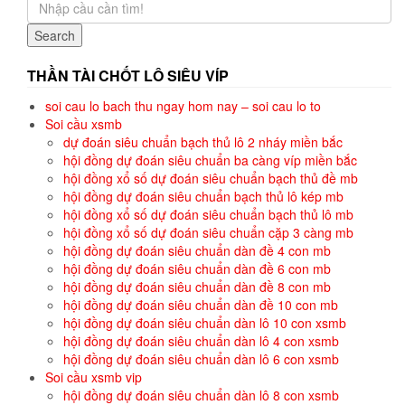
Search
THẦN TÀI CHỐT LÔ SIÊU VÍP
soi cau lo bach thu ngay hom nay – soi cau lo to
Soi cầu xsmb
dự đoán siêu chuẩn bạch thủ lô 2 nháy miền bắc
hội đồng dự đoán siêu chuẩn ba càng víp miền bắc
hội đồng xổ số dự đoán siêu chuẩn bạch thủ đề mb
hội đồng dự đoán siêu chuẩn bạch thủ lô kép mb
hội đồng xổ số dự đoán siêu chuẩn bạch thủ lô mb
hội đồng xổ số dự đoán siêu chuẩn cặp 3 càng mb
hội đồng dự đoán siêu chuẩn dàn đề 4 con mb
hội đồng dự đoán siêu chuẩn dàn đề 6 con mb
hội đồng dự đoán siêu chuẩn dàn đề 8 con mb
hội đồng dự đoán siêu chuẩn dàn đề 10 con mb
hội đồng dự đoán siêu chuẩn dàn lô 10 con xsmb
hội đồng dự đoán siêu chuẩn dàn lô 4 con xsmb
hội đồng dự đoán siêu chuẩn dàn lô 6 con xsmb
Soi cầu xsmb vip
hội đồng dự đoán siêu chuẩn dàn lô 8 con xsmb