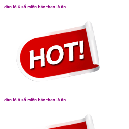
dàn lô 6 số miền bắc theo là ăn
dàn lô 8 số miền bắc theo là ăn