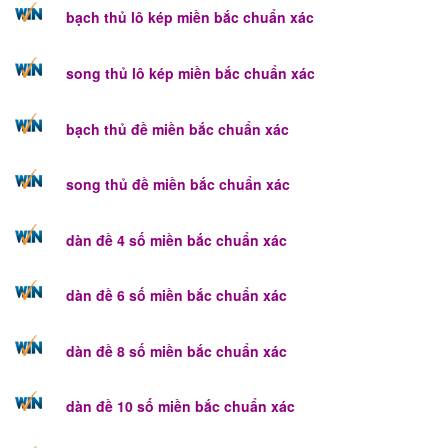
bạch thủ lô kép miền bắc chuẩn xác
song thủ lô kép miền bắc chuẩn xác
bạch thủ đề miền bắc chuẩn xác
song thủ đề miền bắc chuẩn xác
dàn đề 4 số miền bắc chuẩn xác
dàn đề 6 số miền bắc chuẩn xác
dàn đề 8 số miền bắc chuẩn xác
dàn đề 10 số miền bắc chuẩn xác