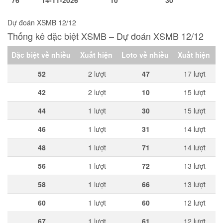
Dự đoán XSMB 12/12
Thống kê đặc biệt XSMB – Dự đoán XSMB 12/12
Đặc biệt về nhiều
Xuất hiện
Loto về nhiều
Xuất hiện
52
2 lượt
47
17 lượt
42
2 lượt
10
15 lượt
44
1 lượt
30
15 lượt
46
1 lượt
31
14 lượt
48
1 lượt
71
14 lượt
56
1 lượt
72
13 lượt
58
1 lượt
66
13 lượt
60
1 lượt
60
12 lượt
67
1 lượt
61
12 lượt