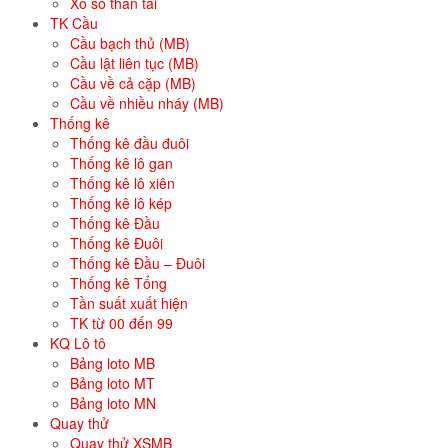
Xổ số thần tài
TK Cầu
Cầu bạch thủ (MB)
Cầu lật liên tục (MB)
Cầu về cả cặp (MB)
Cầu về nhiều nháy (MB)
Thống kê
Thống kê đầu đuôi
Thống kê lô gan
Thống kê lô xiên
Thống kê lô kép
Thống kê Đầu
Thống kê Đuôi
Thống kê Đầu – Đuôi
Thống kê Tổng
Tần suất xuất hiện
TK từ 00 đến 99
KQ Lô tô
Bảng loto MB
Bảng loto MT
Bảng loto MN
Quay thử
Quay thử XSMB