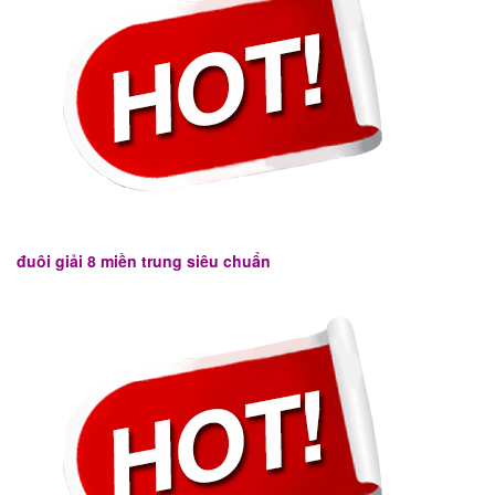
đuôi giải 8 miền trung siêu chuẩn