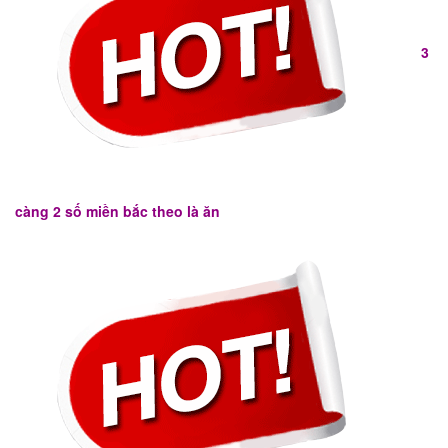
3
càng 2 số miền bắc theo là ăn