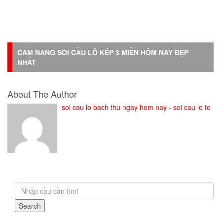
CẨM NANG SOI CẦU LÔ KÉP 3 MIỀN HÔM NAY ĐẸP
NHẤT
About The Author
soi cau lo bach thu ngay hom nay - soi cau lo to
Search