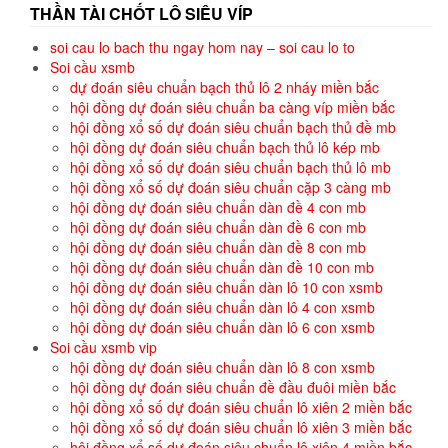
THẦN TÀI CHỐT LÔ SIÊU VÍP
soi cau lo bach thu ngay hom nay – soi cau lo to
Soi cầu xsmb
dự đoán siêu chuẩn bạch thủ lô 2 nháy miền bắc
hội đồng dự đoán siêu chuẩn ba càng víp miền bắc
hội đồng xổ số dự đoán siêu chuẩn bạch thủ đề mb
hội đồng dự đoán siêu chuẩn bạch thủ lô kép mb
hội đồng xổ số dự đoán siêu chuẩn bạch thủ lô mb
hội đồng xổ số dự đoán siêu chuẩn cặp 3 càng mb
hội đồng dự đoán siêu chuẩn dàn đề 4 con mb
hội đồng dự đoán siêu chuẩn dàn đề 6 con mb
hội đồng dự đoán siêu chuẩn dàn đề 8 con mb
hội đồng dự đoán siêu chuẩn dàn đề 10 con mb
hội đồng dự đoán siêu chuẩn dàn lô 10 con xsmb
hội đồng dự đoán siêu chuẩn dàn lô 4 con xsmb
hội đồng dự đoán siêu chuẩn dàn lô 6 con xsmb
Soi cầu xsmb vip
hội đồng dự đoán siêu chuẩn dàn lô 8 con xsmb
hội đồng dự đoán siêu chuẩn đề đầu đuôi miền bắc
hội đồng xổ số dự đoán siêu chuẩn lô xiên 2 miền bắc
hội đồng xổ số dự đoán siêu chuẩn lô xiên 3 miền bắc
hội đồng xổ số dự đoán siêu chuẩn lô xiên 4 miền bắc