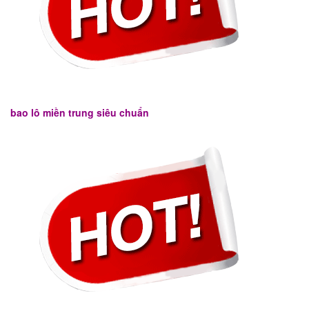
bao lô miền trung siêu chuẩn