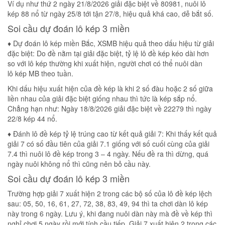
Ví dụ như thứ 2 ngày 21/8/2026 giải đặc biệt về 80981, nuôi lô
kép 88 nổ từ ngày 25/8 tới tận 27/8, hiệu quả khá cao, dễ bắt số.
Soi cầu dự đoán lô kép 3 miền
♦ Dự đoán lô kép miền Bắc, XSMB hiệu quả theo dấu hiệu từ giải
đặc biệt: Do đề nằm tại giải đặc biệt, tỷ lệ lô đề kép kéo dài hơn
so với lô kép thường khi xuất hiện, người chơi có thể nuôi dàn
lô kép MB theo tuần.
Khi dấu hiệu xuất hiện của đề kép là khi 2 số đàu hoặc 2 số giữa
liền nhau của giải đặc biệt giống nhau thì tức là kép sắp nổ.
Chẳng hạn như: Ngày 18/8/2026 giải đặc biệt về 22279 thì ngày
22/8 kép 44 nổ.
♦ Đánh lô đề kép tỷ lệ trúng cao từ kết quả giải 7: Khi thấy kết quả
giải 7 có số đầu tiên của giải 7.1 giống với số cuối cùng của giải
7.4 thì nuôi lô đề kép trong 3 – 4 ngày. Nếu đề ra thì dừng, quá
ngày nuôi không nổ thì cũng nên bỏ cầu này.
Soi cầu dự đoán lô kép 3 miền
Trường hợp giải 7 xuất hiện 2 trong các bộ số của lô đề kép lệch
sau: 05, 50, 16, 61, 27, 72, 38, 83, 49, 94 thì ta chơi dàn lô kép
này trong 6 ngày. Lưu ý, khi đang nuôi dàn này mà đề về kép thì
nghỉ chơi 5 ngày rồi mới tính cầu tiếp. Giải 7 xuất hiện 2 trong các