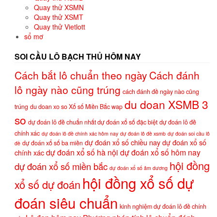
Quay thử XSMN
Quay thử XSMT
Quay thử Vietlott
sổ mơ
SOI CẦU LÔ BẠCH THỦ HÔM NAY
Cách bắt lô chuẩn theo ngày
Cách đánh
lô ngày nào cũng trúng
cách đánh đề ngày nào cũng
du doan XSMB 3
trúng
du doan xo so Xổ số Miền Bắc wap
so
dự đoán lô đề chuẩn nhất dự đoán xổ số đặc biệt
dự đoán lô đề
chính xác
dự đoán lô đề chính xác hôm nay
dự đoán lô đề xsmb
dự đoán soi cầu lô
dự đoán xổ số chiều nay
dự đoán xổ số
dự đoán xổ số ba miền
đề
dự đoán xổ số hà nội
dự đoán xổ số hôm nay
chính xác
hội đồng
dự đoán xổ số miền bắc
dự đoán xổ số âm dương
hội đồng xổ số dự
xổ số dự đoán
đoán siêu chuẩn
kinh nghiệm dự đoán lô đề chính