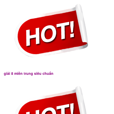
giải 8 miền trung siêu chuẩn