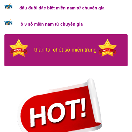
đầu đuôi đặc biệt miền nam từ chuyên gia
lô 3 số miền nam từ chuyên gia
thần tài chốt số miền trung