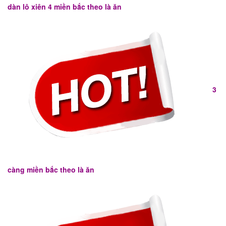
dàn lô xiên 4 miền bắc theo là ăn
3
càng miền bắc theo là ăn