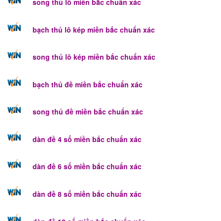
song thủ lô miền bắc chuẩn xác
bạch thủ lô kép miền bắc chuẩn xác
song thủ lô kép miền bắc chuẩn xác
bạch thủ đề miền bắc chuẩn xác
song thủ đề miền bắc chuẩn xác
dàn đề 4 số miền bắc chuẩn xác
dàn đề 6 số miền bắc chuẩn xác
dàn đề 8 số miền bắc chuẩn xác