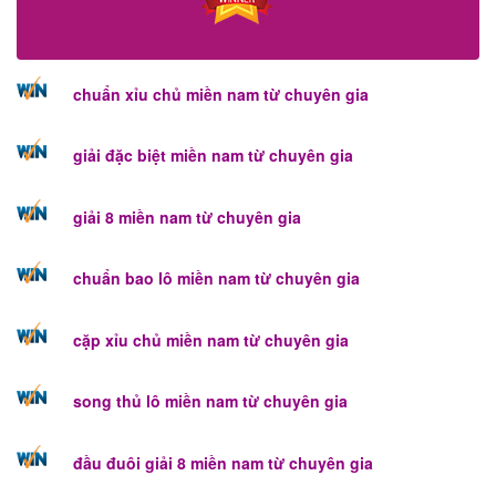
chuẩn xỉu chủ miền nam từ chuyên gia
giải đặc biệt miền nam từ chuyên gia
giải 8 miền nam từ chuyên gia
chuẩn bao lô miền nam từ chuyên gia
cặp xỉu chủ miền nam từ chuyên gia
song thủ lô miền nam từ chuyên gia
đầu đuôi giải 8 miền nam từ chuyên gia