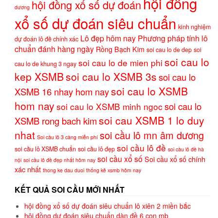
hội đồng
hội đồng xổ số dự đoán
dương
xổ số dự đoán siêu chuẩn
kinh nghiệm
Lô đẹp hôm nay
Phương pháp tính lô
dự đoán lô đề chính xác
chuẩn đánh hàng ngày
Rồng Bạch Kim
soi cau lo de dep
soi
soi cau lo
soi cau lo de mien phi
cau lo de khung 3 ngay
kep XSMB
soi cau lo XSMB 3s
soi cau lo
soi cau lo XSMB
XSMB 16 nhay hom nay
hom nay
soi cau lo
soi cau lo XSMB minh ngoc
soi cau XSMB 1 lo duy
XSMB rong bach kim
nhat
soi cầu lô mn âm dương
Soi cầu lô 3 càng miễn phí
soi cầu lô đề
soi cầu lô XSMB chuẩn
soi cầu lô đẹp
soi cầu lô đề hà
soi cầu xổ số
Soi cầu xổ số chính
nội
soi cầu lô đề đẹp nhất hôm nay
xác nhất
thong ke dau duoi
thống kê xsmb hôm nay
KẾT QUẢ SOI CẦU MỚI NHẤT
hội đồng xổ số dự đoán siêu chuẩn lô xiên 2 miền bắc
hội đồng dự đoán siêu chuẩn dàn đề 6 con mb