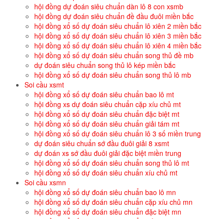
hội đồng dự đoán siêu chuẩn dàn lô 8 con xsmb
hội đồng dự đoán siêu chuẩn đề đầu đuôi miền bắc
hội đồng xổ số dự đoán siêu chuẩn lô xiên 2 miền bắc
hội đồng xổ số dự đoán siêu chuẩn lô xiên 3 miền bắc
hội đồng xổ số dự đoán siêu chuẩn lô xiên 4 miền bắc
hội đồng xổ số dự đoán siêu chuẩn song thủ đề mb
dự đoán siêu chuẩn song thủ lô kép miền bắc
hội đồng xổ số dự đoán siêu chuẩn song thủ lô mb
Soi cầu xsmt
hội đồng xổ số dự đoán siêu chuẩn bao lô mt
hội đồng xs dự đoán siêu chuẩn cặp xíu chủ mt
hội đồng xổ số dự đoán siêu chuẩn đặc biệt mt
hội đồng xổ số dự đoán siêu chuẩn giải tám mt
hội đồng xổ số dự đoán siêu chuẩn lô 3 số miền trung
dự đoán siêu chuẩn sớ đầu đuôi giải 8 xsmt
dự đoán xs sớ đầu đuôi giải đặc biệt miền trung
hội đồng xổ số dự đoán siêu chuẩn song thủ lô mt
hội đồng xổ số dự đoán siêu chuẩn xíu chủ mt
Soi cầu xsmn
hội đồng xổ số dự đoán siêu chuẩn bao lô mn
hội đồng xổ số dự đoán siêu chuẩn cặp xíu chủ mn
hội đồng xổ số dự đoán siêu chuẩn đặc biệt mn