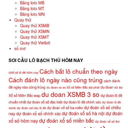
Bảng loto MB
Bảng loto MT
Bảng loto MN
Quay thử
Quay thử XSMB
Quay thử XSMN
Quay thử XSMT
Quay thử Vietlott
sổ mơ
SOI CẦU LÔ BẠCH THỦ HÔM NAY
Cách bắt lô chuẩn theo ngày
chốt số lô đề hôm nay
Cách đánh lô ngày nào cũng trúng
cách đánh
đề ngày nào cũng trúng
du doan xo so
du doan xo so Xổ số Miền Bắc dại phát
du doan XSMB 3 so
Xổ số Miền Bắc wap
dự đoán lô đề
chuẩn nhất dự đoán xổ số đặc biệt
dự đoán lô đề chính xác
dự đoán lô đề
dự đoán xổ số chiều
dự đoán xổ số ba miền
xsmb
dự đoán soi cầu lô đề
dự đoán xổ số hà nội
dự đoán
nay
dự đoán xổ số chính xác
dự đoán xổ số miền bắc
xổ số hôm nay
dự đoán xổ số âm