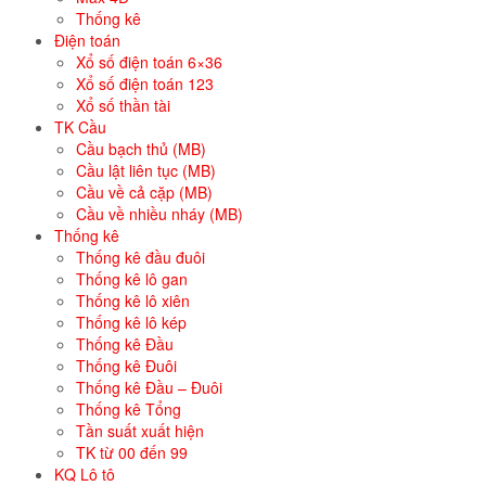
Thống kê
Điện toán
Xổ số điện toán 6×36
Xổ số điện toán 123
Xổ số thần tài
TK Cầu
Cầu bạch thủ (MB)
Cầu lật liên tục (MB)
Cầu về cả cặp (MB)
Cầu về nhiều nháy (MB)
Thống kê
Thống kê đầu đuôi
Thống kê lô gan
Thống kê lô xiên
Thống kê lô kép
Thống kê Đầu
Thống kê Đuôi
Thống kê Đầu – Đuôi
Thống kê Tổng
Tần suất xuất hiện
TK từ 00 đến 99
KQ Lô tô