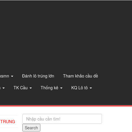
 xsmn
Đánh lô trúng lớn
Tham khảo cầu đề
n
TK Cầu
Thống kê
KQ Lô tô
N TRUNG
Search