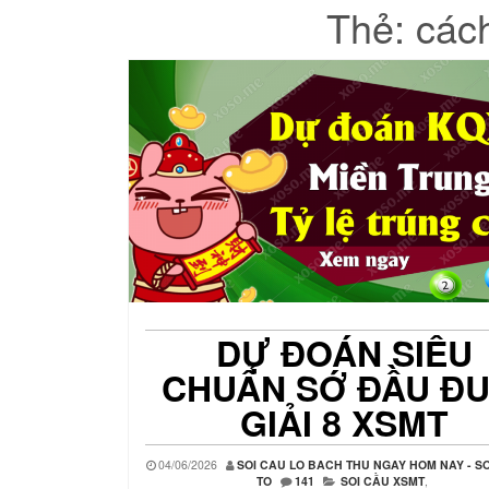
Thẻ:
cách
DỰ ĐOÁN SIÊU
CHUẨN SỚ ĐẦU ĐU
GIẢI 8 XSMT
04/06/2026
SOI CAU LO BACH THU NGAY HOM NAY - SO
TO
141
SOI CẦU XSMT
,