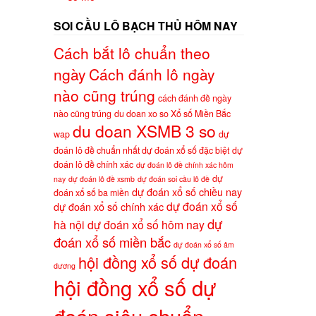
SOI CẦU LÔ BẠCH THỦ HÔM NAY
Cách bắt lô chuẩn theo
ngày
Cách đánh lô ngày
nào cũng trúng
cách đánh đề ngày
nào cũng trúng
du doan xo so Xổ số Miền Bắc
du doan XSMB 3 so
wap
dự
đoán lô đề chuẩn nhất dự đoán xổ số đặc biệt
dự
đoán lô đề chính xác
dự đoán lô đề chính xác hôm
dự
nay
dự đoán lô đề xsmb
dự đoán soi cầu lô đề
dự đoán xổ số chiều nay
đoán xổ số ba miền
dự đoán xổ số
dự đoán xổ số chính xác
dự
hà nội
dự đoán xổ số hôm nay
đoán xổ số miền bắc
dự đoán xổ số âm
hội đồng xổ số dự đoán
dương
hội đồng xổ số dự