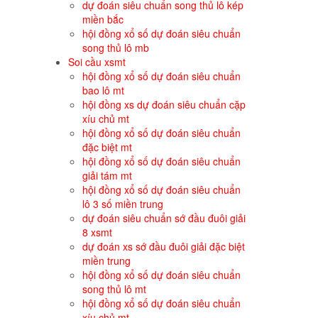
dự đoán siêu chuẩn song thủ lô kép
miền bắc
hội đồng xổ số dự đoán siêu chuẩn
song thủ lô mb
Soi cầu xsmt
hội đồng xổ số dự đoán siêu chuẩn
bao lô mt
hội đồng xs dự đoán siêu chuẩn cặp
xíu chủ mt
hội đồng xổ số dự đoán siêu chuẩn
đặc biệt mt
hội đồng xổ số dự đoán siêu chuẩn
giải tám mt
hội đồng xổ số dự đoán siêu chuẩn
lô 3 số miền trung
dự đoán siêu chuẩn sớ đầu đuôi giải
8 xsmt
dự đoán xs sớ đầu đuôi giải đặc biệt
miền trung
hội đồng xổ số dự đoán siêu chuẩn
song thủ lô mt
hội đồng xổ số dự đoán siêu chuẩn
xíu chủ mt