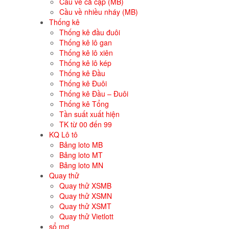
Cầu về cả cặp (MB)
Cầu về nhiều nháy (MB)
Thống kê
Thống kê đầu đuôi
Thống kê lô gan
Thống kê lô xiên
Thống kê lô kép
Thống kê Đầu
Thống kê Đuôi
Thống kê Đầu – Đuôi
Thống kê Tổng
Tần suất xuất hiện
TK từ 00 đến 99
KQ Lô tô
Bảng loto MB
Bảng loto MT
Bảng loto MN
Quay thử
Quay thử XSMB
Quay thử XSMN
Quay thử XSMT
Quay thử Vietlott
sổ mơ