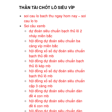
THẦN TÀI CHỐT LÔ SIÊU VÍP
soi cau lo bach thu ngay hom nay – soi
cau lo to
Soi cầu xsmb
dự đoán siêu chuẩn bạch thủ lô 2
nháy miền bắc
hội đồng dự đoán siêu chuẩn ba
càng víp miền bắc
hội đồng xổ số dự đoán siêu chuẩn
bạch thủ đề mb
hội đồng dự đoán siêu chuẩn bạch
thủ lô kép mb
hội đồng xổ số dự đoán siêu chuẩn
bạch thủ lô mb
hội đồng xổ số dự đoán siêu chuẩn
cặp 3 càng mb
hội đồng dự đoán siêu chuẩn dàn
đề 4 con mb
hội đồng dự đoán siêu chuẩn dàn
đề 6 con mb
hội đồng dự đoán siêu chuẩn dàn