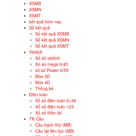
XSMB
XSMN
XSMT
kết quả hôm nay
Sổ kết quả
Sổ kết quả XSMB
Sổ kết quả XSMN
Sổ kết quả XSMT
Vietlott
Xổ số vietlott
Xo so mega 6/45
xổ số Power 6/55
Max 3D
Max 4D
Thống kê
Điện toán
Xổ số điện toán 6×36
Xổ số điện toán 123
Xổ số thần tài
TK Cầu
Cầu bạch thủ (MB)
Cầu lật liên tục (MB)