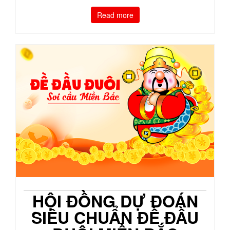
Read more
HỘI ĐỒNG DỰ ĐOÁN
SIÊU CHUẨN ĐỀ ĐẦU