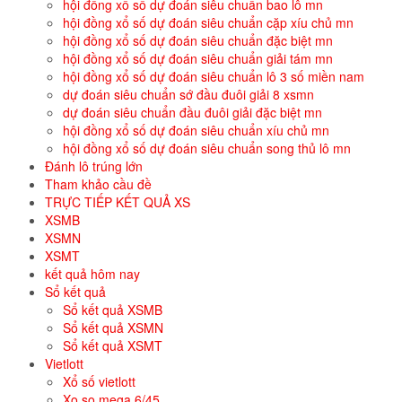
hội đồng xổ số dự đoán siêu chuẩn bao lô mn
hội đồng xổ số dự đoán siêu chuẩn cặp xíu chủ mn
hội đồng xổ số dự đoán siêu chuẩn đặc biệt mn
hội đồng xổ số dự đoán siêu chuẩn giải tám mn
hội đồng xổ số dự đoán siêu chuẩn lô 3 số miền nam
dự đoán siêu chuẩn sớ đầu đuôi giải 8 xsmn
dự đoán siêu chuẩn đầu đuôi giải đặc biệt mn
hội đồng xổ số dự đoán siêu chuẩn xíu chủ mn
hội đồng xổ số dự đoán siêu chuẩn song thủ lô mn
Đánh lô trúng lớn
Tham khảo cầu đề
TRỰC TIẾP KẾT QUẢ XS
XSMB
XSMN
XSMT
kết quả hôm nay
Sổ kết quả
Sổ kết quả XSMB
Sổ kết quả XSMN
Sổ kết quả XSMT
Vietlott
Xổ số vietlott
Xo so mega 6/45