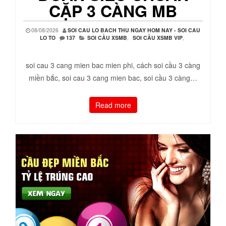
CẶP 3 CÀNG MB
08/08/2026
SOI CAU LO BACH THU NGAY HOM NAY - SOI CAU
LO TO
137
SOI CẦU XSMB
,
SOI CẦU XSMB VIP
,
soi cau 3 cang mien bac mien phi, cách soi cầu 3 càng
miền bắc, soi cau 3 cang mien bac, soi cầu 3 càng…
Read more