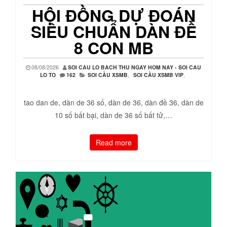
HỘI ĐỒNG DỰ ĐOÁN
SIÊU CHUẨN DÀN ĐỀ
8 CON MB
08/08/2026
SOI CAU LO BACH THU NGAY HOM NAY - SOI CAU
LO TO
162
SOI CẦU XSMB
,
SOI CẦU XSMB VIP
,
tao dan de, dàn de 36 số, dàn de 36, dàn đề 36, dàn de
10 số bất bại, dàn de 36 số bất tử,…
Read more