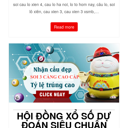
soi cau lo xien 4, cau lo ha noi, lo to hom nay, câu lo, soi
lô xiên, cau xien 3, cau xien 3 xsmb,…
Read more
HỘI ĐỒNG XỔ SỐ DỰ
ĐOÁN SIÊU CHUẨN