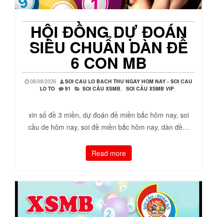
HỘI ĐỒNG DỰ ĐOÁN
SIÊU CHUẨN DÀN ĐỀ
6 CON MB
08/08/2026
SOI CAU LO BACH THU NGAY HOM NAY - SOI CAU
LO TO
91
SOI CẦU XSMB
,
SOI CẦU XSMB VIP
,
xin số đề 3 miền, dự đoán đề miền bắc hôm nay, soi
cầu de hôm nay, soi đề miền bắc hôm nay, dàn đề…
Read more