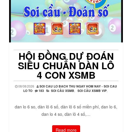
HỘI ĐỒNG DỰ ĐOÁN
SIÊU CHUẨN DÀN LÔ
4 CON XSMB
08/08/2026
SOI CAU LO BACH THU NGAY HOM NAY - SOI CAU
LO TO
183
SOI CẦU XSMB
,
SOI CẦU XSMB VIP
,
dan lo 6 so, dàn lô 6 số, dàn lô 6 số miền phí, dan lo 6,
dan lo 4 so, dàn lô 4 số,…
Read more