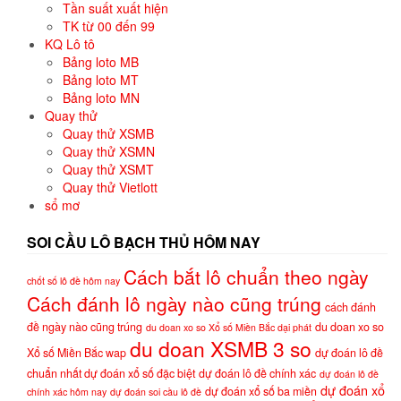
Tần suất xuất hiện
TK từ 00 đến 99
KQ Lô tô
Bảng loto MB
Bảng loto MT
Bảng loto MN
Quay thử
Quay thử XSMB
Quay thử XSMN
Quay thử XSMT
Quay thử Vietlott
sổ mơ
SOI CẦU LÔ BẠCH THỦ HÔM NAY
Cách bắt lô chuẩn theo ngày
chốt số lô đề hôm nay
Cách đánh lô ngày nào cũng trúng
cách đánh
đề ngày nào cũng trúng
du doan xo so
du doan xo so Xổ số Miền Bắc dại phát
du doan XSMB 3 so
Xổ số Miền Bắc wap
dự đoán lô đề
chuẩn nhất dự đoán xổ số đặc biệt
dự đoán lô đề chính xác
dự đoán lô đề
dự đoán xổ
dự đoán xổ số ba miền
chính xác hôm nay
dự đoán soi cầu lô đề