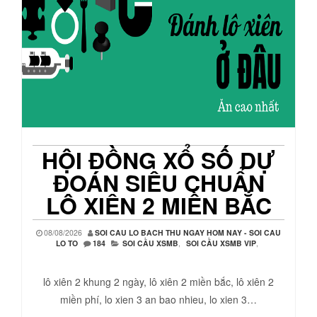
HỘI ĐỒNG XỔ SỐ DỰ
ĐOÁN SIÊU CHUẨN
LÔ XIÊN 2 MIỀN BẮC
08/08/2026
SOI CAU LO BACH THU NGAY HOM NAY - SOI CAU
LO TO
184
SOI CẦU XSMB
,
SOI CẦU XSMB VIP
,
lô xiên 2 khung 2 ngày, lô xiên 2 miền bắc, lô xiên 2
miền phí, lo xien 3 an bao nhieu, lo xien 3…