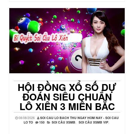
HỘI ĐỒNG XỔ SỐ DỰ
ĐOÁN SIÊU CHUẨN
LÔ XIÊN 3 MIỀN BẮC
08/08/2026
SOI CAU LO BACH THU NGAY HOM NAY - SOI CAU
LO TO
150
SOI CẦU XSMB
,
SOI CẦU XSMB VIP
,