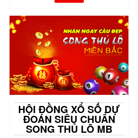
HỘI ĐỒNG XỔ SỐ DỰ
ĐOÁN SIÊU CHUẨN
SONG THỦ LÔ MB