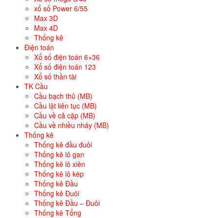
xổ số Power 6/55
Max 3D
Max 4D
Thống kê
Điện toán
Xổ số điện toán 6×36
Xổ số điện toán 123
Xổ số thần tài
TK Cầu
Cầu bạch thủ (MB)
Cầu lật liên tục (MB)
Cầu về cả cặp (MB)
Cầu về nhiều nháy (MB)
Thống kê
Thống kê đầu đuôi
Thống kê lô gan
Thống kê lô xiên
Thống kê lô kép
Thống kê Đầu
Thống kê Đuôi
Thống kê Đầu – Đuôi
Thống kê Tổng